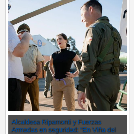
Alcaldesa Ripamonti y Fuerzas
Armadas en seguridad: “En Viña del