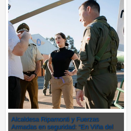
Alcaldesa Ripamonti y Fuerzas
Armadas en seguridad: “En Viña del