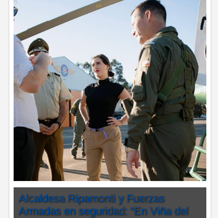
Alcaldesa Ripamonti y Fuerzas
Armadas en seguridad: “En Viña del