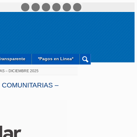
Transparente
*Pagos en Linea*
S – DICIEMBRE 2025
 COMUNITARIAS –