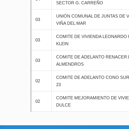
SECTOR G. CARREÑO
UNIÓN COMUNAL DE JUNTAS DE 
03
VIÑA DEL MAR
COMITE DE VIVIENDA LEONARDO
03
KLEIN
COMITE DE ADELANTO RENACER 
03
ALMENDROS
COMITE DE ADELANTO CONO SUR
02
23
COMITE MEJORAMIENTO DE VIVIE
02
DULCE