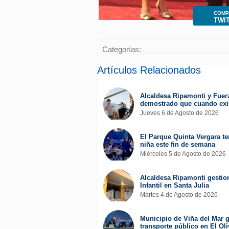
COMP
TWI
Categorías:
Artículos Relacionados
Alcaldesa Ripamonti y Fuer
demostrado que cuando exis
Jueves 6 de Agosto de 2026
El Parque Quinta Vergara ten
niña este fin de semana
Miércoles 5 de Agosto de 2026
Alcaldesa Ripamonti gestion
Infantil en Santa Julia
Martes 4 de Agosto de 2026
Municipio de Viña del Mar g
transporte público en El Oli