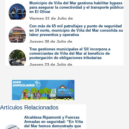
Municipio de Viña del Mar gestiona habilitar bypass
para asegurar la conectividad y el transporte público
en El Olivar
Viernes 31 de Julio de
2026
Con más de 65 mil patrullajes y punto de seguridad
en 14 norte, municipio de Viña del Mar consolida su
labor preventiva y operativa
Jueves 30 de Julio de
2026
Tras gestiones municipales el SII incorpora a
comerciantes de Viña del Mar al beneficio de
postergación de obligaciones tributarias
Jueves 23 de Julio de
2026
Artículos Relacionados
Alcaldesa Ripamonti y Fuerzas
Armadas en seguridad: “En Viña
del Mar hemos demostrado que