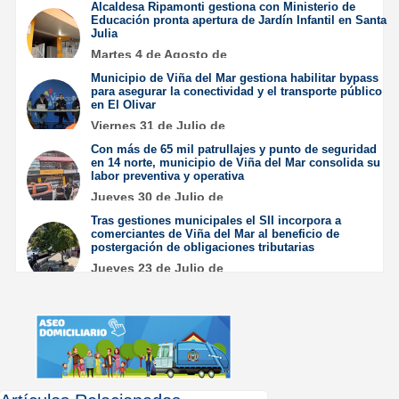
Alcaldesa Ripamonti gestiona con Ministerio de
Educación pronta apertura de Jardín Infantil en Santa
Julia
Martes 4 de Agosto de
2026
Municipio de Viña del Mar gestiona habilitar bypass
para asegurar la conectividad y el transporte público
en El Olivar
Viernes 31 de Julio de
2026
Con más de 65 mil patrullajes y punto de seguridad
en 14 norte, municipio de Viña del Mar consolida su
labor preventiva y operativa
Jueves 30 de Julio de
2026
Tras gestiones municipales el SII incorpora a
comerciantes de Viña del Mar al beneficio de
postergación de obligaciones tributarias
Jueves 23 de Julio de
2026