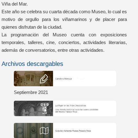
Viña del Mar.
Este año se celebra su cuarta década como Museo, lo cual es
motivo de orgullo para los viñamarinos y de placer para
quienes disfrutan de la ciudad.
La programación del Museo cuenta con exposiciones
temporales, talleres, cine, conciertos, actividades literarias,
además de conversatorios, entre otras actividades.
Archivos descargables
Septiembre 2021