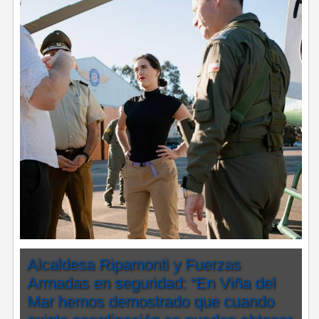
Alcaldesa Ripamonti y Fuerzas
Armadas en seguridad: “En Viña del
Mar hemos demostrado que cuando