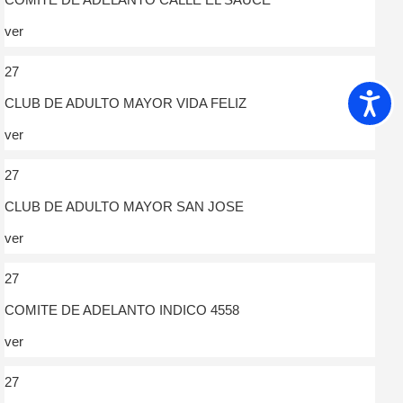
ver
27
Accesib
CLUB DE ADULTO MAYOR VIDA FELIZ
ver
27
CLUB DE ADULTO MAYOR SAN JOSE
ver
27
COMITE DE ADELANTO INDICO 4558
ver
27