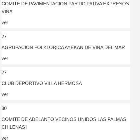
COMITE DE PAVIMENTACION PARTICIPATIVA EXPRESOS
VIÑA
ver
27
AGRUPACION FOLKLORICA AYEKAN DE VIÑA DEL MAR
ver
27
CLUB DEPORTIVO VILLA HERMOSA
ver
30
COMITE DE ADELANTO VECINOS UNIDOS LAS PALMAS
CHILENAS I
ver