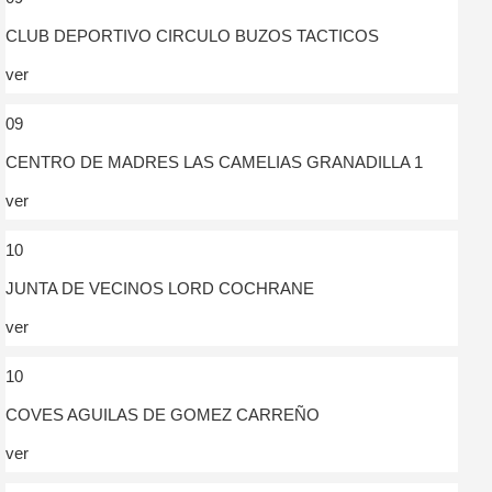
CLUB DEPORTIVO CIRCULO BUZOS TACTICOS
ver
09
CENTRO DE MADRES LAS CAMELIAS GRANADILLA 1
ver
10
JUNTA DE VECINOS LORD COCHRANE
ver
10
COVES AGUILAS DE GOMEZ CARREÑO
ver