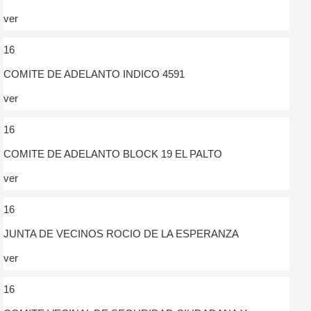
ver
16
COMITE DE ADELANTO INDICO 4591
ver
16
COMITE DE ADELANTO BLOCK 19 EL PALTO
ver
16
JUNTA DE VECINOS ROCIO DE LA ESPERANZA
ver
16