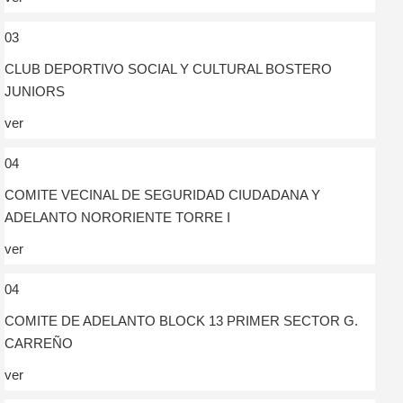
03
CLUB DEPORTIVO SOCIAL Y CULTURAL BOSTERO
JUNIORS
ver
04
COMITE VECINAL DE SEGURIDAD CIUDADANA Y
ADELANTO NORORIENTE TORRE I
ver
04
COMITE DE ADELANTO BLOCK 13 PRIMER SECTOR G.
CARREÑO
ver