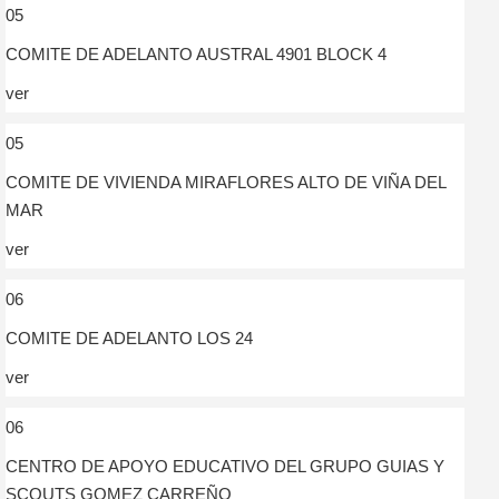
05
COMITE DE ADELANTO AUSTRAL 4901 BLOCK 4
ver
05
COMITE DE VIVIENDA MIRAFLORES ALTO DE VIÑA DEL
MAR
ver
06
COMITE DE ADELANTO LOS 24
ver
06
CENTRO DE APOYO EDUCATIVO DEL GRUPO GUIAS Y
SCOUTS GOMEZ CARREÑO