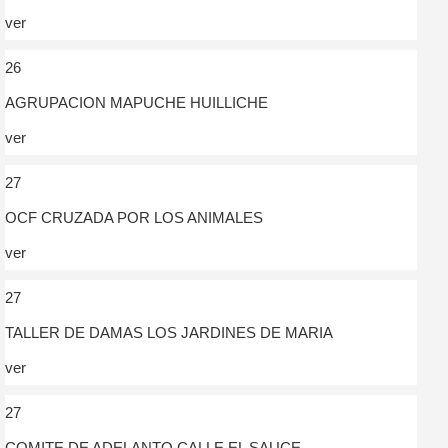
ver
26
AGRUPACION MAPUCHE HUILLICHE
ver
27
OCF CRUZADA POR LOS ANIMALES
ver
27
TALLER DE DAMAS LOS JARDINES DE MARIA
ver
27
COMITE DE ADELANTO CALLE EL SAUCE