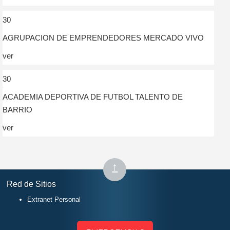
30
AGRUPACION DE EMPRENDEDORES MERCADO VIVO
ver
30
ACADEMIA DEPORTIVA DE FUTBOL TALENTO DE
BARRIO
ver
Subir
↑
al
Red de Sitios
inicio
Extranet Personal