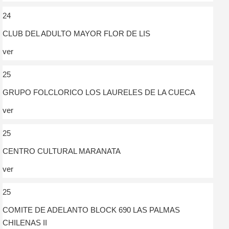
24
CLUB DEL ADULTO MAYOR FLOR DE LIS
ver
25
GRUPO FOLCLORICO LOS LAURELES DE LA CUECA
ver
25
CENTRO CULTURAL MARANATA
ver
25
COMITE DE ADELANTO BLOCK 690 LAS PALMAS
CHILENAS II