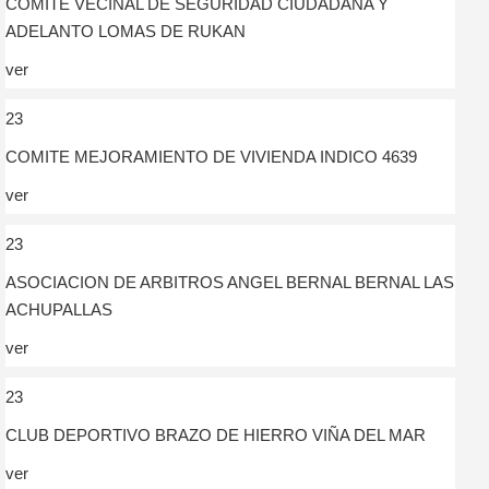
COMITE VECINAL DE SEGURIDAD CIUDADANA Y
ADELANTO LOMAS DE RUKAN
ver
23
COMITE MEJORAMIENTO DE VIVIENDA INDICO 4639
ver
23
ASOCIACION DE ARBITROS ANGEL BERNAL BERNAL LAS
ACHUPALLAS
ver
23
CLUB DEPORTIVO BRAZO DE HIERRO VIÑA DEL MAR
ver