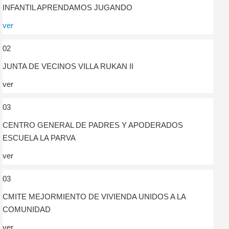
INFANTIL APRENDAMOS JUGANDO
ver
02
JUNTA DE VECINOS VILLA RUKAN II
ver
03
CENTRO GENERAL DE PADRES Y APODERADOS
ESCUELA LA PARVA
ver
03
CMITE MEJORMIENTO DE VIVIENDA UNIDOS A LA
COMUNIDAD
ver