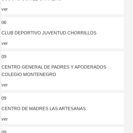
ver
06
CLUB DEPORTIVO JUVENTUD CHORRILLOS
ver
09
CENTRO GENERAL DE PADRES Y APODERADOS
COLEGIO MONTENEGRO
ver
09
CENTRO DE MADRES LAS ARTESANAS
ver
09