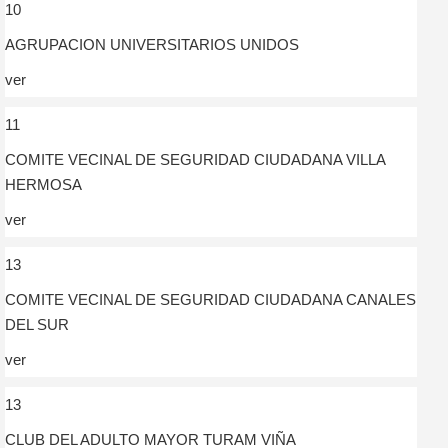
10
AGRUPACION UNIVERSITARIOS UNIDOS
ver
11
COMITE VECINAL DE SEGURIDAD CIUDADANA VILLA
HERMOSA
ver
13
COMITE VECINAL DE SEGURIDAD CIUDADANA CANALES
DEL SUR
ver
13
CLUB DEL ADULTO MAYOR TURAM VIÑA