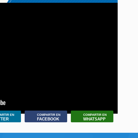
ARTIR EN
COMPARTIR EN
COMPARTIR EN
TTER
FACEBOOK
WHATSAPP