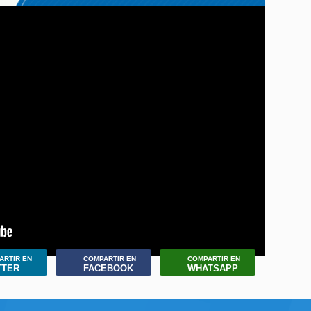
ARTIR EN
COMPARTIR EN
COMPARTIR EN
TTER
FACEBOOK
WHATSAPP