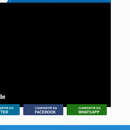
ARTIR EN
COMPARTIR EN
COMPARTIR EN
TTER
FACEBOOK
WHATSAPP