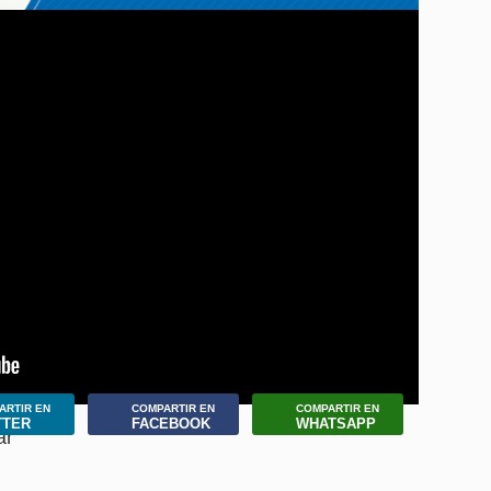
ARTIR EN
COMPARTIR EN
COMPARTIR EN
TTER
FACEBOOK
WHATSAPP
ar