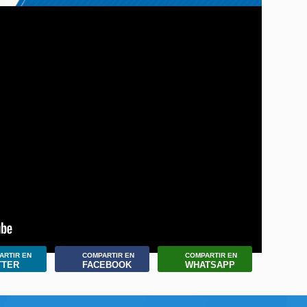
ARTIR EN
COMPARTIR EN
COMPARTIR EN
TTER
FACEBOOK
WHATSAPP