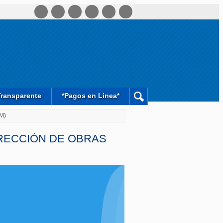
Transparente
*Pagos en Linea*
OM)
IRECCIÓN DE OBRAS