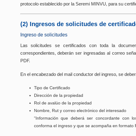
protocolo establecido por la Seremi MINVU, para su certif
(2) Ingresos de solicitudes de certifica
Ingreso de solicitudes
Las solicitudes se certificados con toda la documen
correspondientes, deberán ser ingresadas al correo s
PDF.
En el encabezado del mail conductor del ingreso, se deberá
Tipo de Certificado
Dirección de la propiedad
Rol de avalúo de la propiedad
Nombre, Rut y correo electrónico del interesado
“Información que deberá ser concordante con l
conforma el ingreso y que se acompaña en formato 