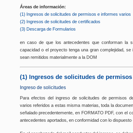
Áreas de información:
(1) Ingresos de solicitudes de permisos e informes varios
(2) Ingresos de solicitudes de certificados
(3) Descarga de Formularios
en caso de que los antecedentes que conforman la so
capacidad o el proyecto tenga una gran complejidad, se 
sean remitidos materialmente a la DOM
(1) Ingresos de solicitudes de permisos
Ingreso de solicitudes
Para efectos del ingreso de solicitudes de permisos de
varios referidos a estas misma materias, toda la documen
señalado precedentemente, en FORMATO PDF, con el cor
antecedentes aportados, en conformidad con lo dispuesto e