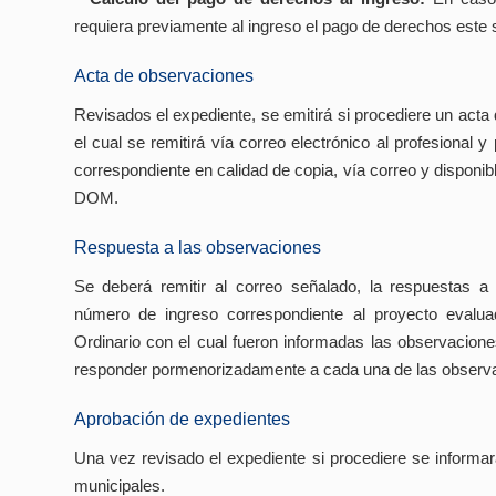
requiera previamente al ingreso el pago de derechos este s
Acta de observaciones
Revisados el expediente, se emitirá si procediere un acta
el cual se remitirá vía correo electrónico al profesional y 
correspondiente en calidad de copia, vía correo y disponib
DOM.
Respuesta a las observaciones
Se deberá remitir al correo señalado, la respuestas a 
número de ingreso correspondiente al proyecto evalu
Ordinario con el cual fueron informadas las observacion
responder pormenorizadamente a cada una de las observ
Aprobación de expedientes
Una vez revisado el expediente si procediere se informara
municipales.