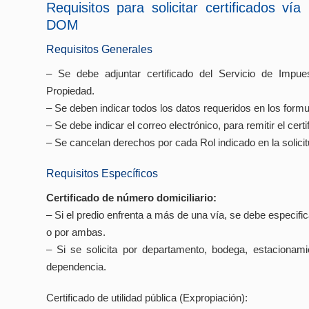
Requisitos para solicitar certificados vía
DOM
Requisitos Generales
– Se debe adjuntar certificado del Servicio de Impue
Propiedad.
– Se deben indicar todos los datos requeridos en los formul
– Se debe indicar el correo electrónico, para remitir el certi
– Se cancelan derechos por cada Rol indicado en la solici
Requisitos Específicos
Certificado de número domiciliario:
– Si el predio enfrenta a más de una vía, se debe especific
o por ambas.
– Si se solicita por departamento, bodega, estacionami
dependencia.
Certificado de utilidad pública (Expropiación):