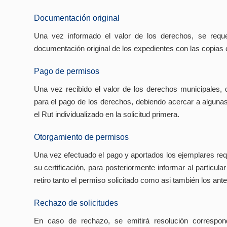
Documentación original
Una vez informado el valor de los derechos, se req
documentación original de los expedientes con las copia
Pago de permisos
Una vez recibido el valor de los derechos municipales, de
para el pago de los derechos, debiendo acercar a alguna
el Rut individualizado en la solicitud primera.
Otorgamiento de permisos
Una vez efectuado el pago y aportados los ejemplares req
su certificación, para posteriormente informar al particul
retiro tanto el permiso solicitado como asi también los an
Rechazo de solicitudes
En caso de rechazo, se emitirá resolución correspon