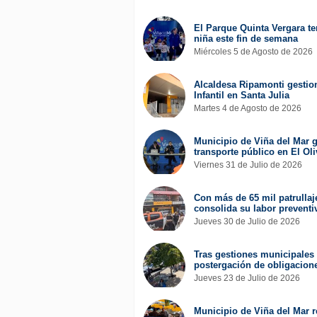
El Parque Quinta Vergara ten
niña este fin de semana
Miércoles 5 de Agosto de 2026
Alcaldesa Ripamonti gestion
Infantil en Santa Julia
Martes 4 de Agosto de 2026
Municipio de Viña del Mar g
transporte público en El Oli
Viernes 31 de Julio de 2026
Con más de 65 mil patrullaj
consolida su labor preventi
Jueves 30 de Julio de 2026
Tras gestiones municipales 
postergación de obligacione
Jueves 23 de Julio de 2026
Municipio de Viña del Mar r