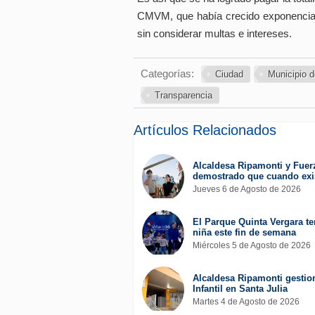
CMVM, que había crecido exponencial
sin considerar multas e intereses.
Categorías:
Ciudad
Municipio 
Transparencia
Artículos Relacionados
Alcaldesa Ripamonti y Fuer
demostrado que cuando exis
Jueves 6 de Agosto de 2026
El Parque Quinta Vergara ten
niña este fin de semana
Miércoles 5 de Agosto de 2026
Alcaldesa Ripamonti gestion
Infantil en Santa Julia
Martes 4 de Agosto de 2026