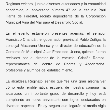
Reginato celebró, junto a diversas autoridades y la comunidad
académica, el aniversario número 47 de la escuela Paul
Harris de Forestal, recinto dependiente de la Corporación
Municipal Viña del Mar para el Desarrollo Social.
En el evento estuvieron presentes además, el senador
Francisco Chahuán; el gobernador provincial Pablo Zúñiga, la
concejal Macarena Urenda y el director de educación de la
Corporación Municipal, Juan Francisco Uriona, quienes fueron
recibidos por el director de la escuela, Cristián Ramos,
representantes del centro de Padres y Apoderados,
profesores y alumnos del establecimiento.
La alcaldesa Reginato señaló que “es una gran alegría ver
cómo esta emblemática escuela de nuestra comuna ha
alcanzado un importante grado de desarrollo y hoy está
cumpliendo un nuevo aniversario con logros destacados en
diversos aspectos. Estoy segura que llegarán al medio siglo