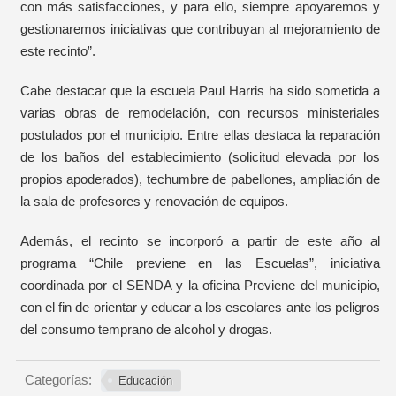
con más satisfacciones, y para ello, siempre apoyaremos y
gestionaremos iniciativas que contribuyan al mejoramiento de
este recinto”.
Cabe destacar que la escuela Paul Harris ha sido sometida a
varias obras de remodelación, con recursos ministeriales
postulados por el municipio. Entre ellas destaca la reparación
de los baños del establecimiento (solicitud elevada por los
propios apoderados), techumbre de pabellones, ampliación de
la sala de profesores y renovación de equipos.
Además, el recinto se incorporó a partir de este año al
programa “Chile previene en las Escuelas”, iniciativa
coordinada por el SENDA y la oficina Previene del municipio,
con el fin de orientar y educar a los escolares ante los peligros
del consumo temprano de alcohol y drogas.
Categorías:
Educación