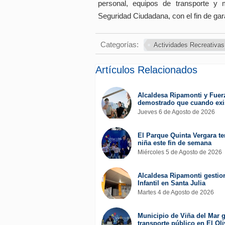
personal, equipos de transporte y 
Seguridad Ciudadana, con el fin de gara
Categorías:
Actividades Recreativas
Artículos Relacionados
Alcaldesa Ripamonti y Fuer
demostrado que cuando exis
Jueves 6 de Agosto de 2026
El Parque Quinta Vergara ten
niña este fin de semana
Miércoles 5 de Agosto de 2026
Alcaldesa Ripamonti gestion
Infantil en Santa Julia
Martes 4 de Agosto de 2026
Municipio de Viña del Mar g
transporte público en El Oli