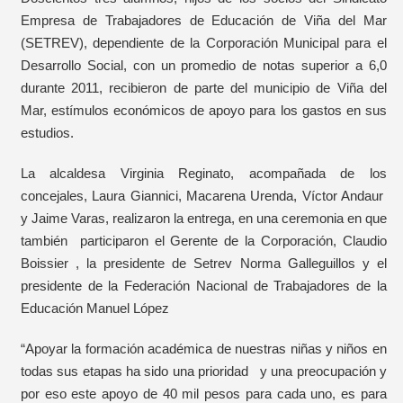
Empresa de Trabajadores de Educación de Viña del Mar
(SETREV), dependiente de la Corporación Municipal para el
Desarrollo Social, con un promedio de notas superior a 6,0
durante 2011, recibieron de parte del municipio de Viña del
Mar, estímulos económicos de apoyo para los gastos en sus
estudios.
La alcaldesa Virginia Reginato, acompañada de los
concejales, Laura Giannici, Macarena Urenda, Víctor Andaur
y Jaime Varas, realizaron la entrega, en una ceremonia en que
también participaron el Gerente de la Corporación, Claudio
Boissier , la presidente de Setrev Norma Galleguillos y el
presidente de la Federación Nacional de Trabajadores de la
Educación Manuel López
“Apoyar la formación académica de nuestras niñas y niños en
todas sus etapas ha sido una prioridad y una preocupación y
por eso este apoyo de 40 mil pesos para cada uno, es para