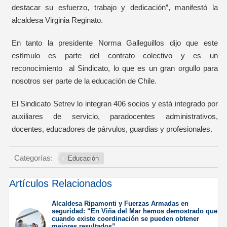
destacar su esfuerzo, trabajo y dedicación”, manifestó la
alcaldesa Virginia Reginato.
En tanto la presidente Norma Galleguillos dijo que este
estímulo es parte del contrato colectivo y es un
reconocimiento al Sindicato, lo que es un gran orgullo para
nosotros ser parte de la educación de Chile.
El Sindicato Setrev lo integran 406 socios y está integrado por
auxiliares de servicio, paradocentes administrativos,
docentes, educadores de párvulos, guardias y profesionales.
Categorías:
Educación
Artículos Relacionados
Alcaldesa Ripamonti y Fuerzas Armadas en
seguridad: “En Viña del Mar hemos demostrado que
cuando existe coordinación se pueden obtener
mejores resultados”.