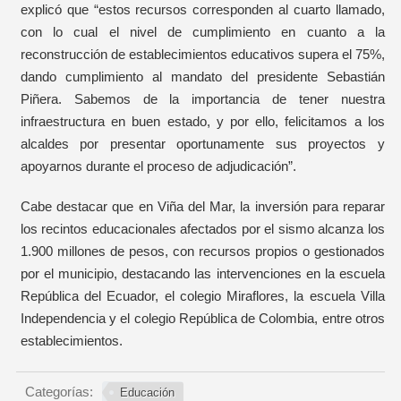
explicó que “estos recursos corresponden al cuarto llamado,
con lo cual el nivel de cumplimiento en cuanto a la
reconstrucción de establecimientos educativos supera el 75%,
dando cumplimiento al mandato del presidente Sebastián
Piñera. Sabemos de la importancia de tener nuestra
infraestructura en buen estado, y por ello, felicitamos a los
alcaldes por presentar oportunamente sus proyectos y
apoyarnos durante el proceso de adjudicación”.
Cabe destacar que en Viña del Mar, la inversión para reparar
los recintos educacionales afectados por el sismo alcanza los
1.900 millones de pesos, con recursos propios o gestionados
por el municipio, destacando las intervenciones en la escuela
República del Ecuador, el colegio Miraflores, la escuela Villa
Independencia y el colegio República de Colombia, entre otros
establecimientos.
Categorías:
Educación