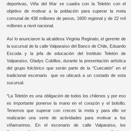
deportivas, Viña del Mar se cuadra con la Teletón con el
objetivo de motivar a la población para superar la meta
comunal de 438 millones de pesos, 1600 regional y de 22 mil
millones a nivel nacional.
Así lo anunciaron la alcaldesa Virginia Reginato, el gerente de
la sucursal de la calle Valparaíso del Banco de Chile, Eduardo
Escoda y la jefa de educación del Instituto Teletón de
Valparaíso, Gladys Cubillos, durante la presentación artística
del grupo folclórico que serán parte de la “Cuecatón” en el
tradicional escenario que se ubicará a un costado de esta
sucursal.
“La Teletón es una obligación de todos los chilenos y por eso
es importante ponerse la mano en el corazón y el bolsillo.
Tenemos que superar con creces la meta y para ello se
realizarán una serie de actividades para motivar a los
viñamarinos. En el escenario de calle Valparaíso, los