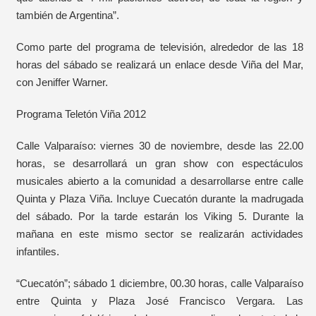
también de Argentina”.
Como parte del programa de televisión, alrededor de las 18
horas del sábado se realizará un enlace desde Viña del Mar,
con Jeniffer Warner.
Programa Teletón Viña 2012
Calle Valparaíso: viernes 30 de noviembre, desde las 22.00
horas, se desarrollará un gran show con espectáculos
musicales abierto a la comunidad a desarrollarse entre calle
Quinta y Plaza Viña. Incluye Cuecatón durante la madrugada
del sábado. Por la tarde estarán los Viking 5. Durante la
mañana en este mismo sector se realizarán actividades
infantiles.
“Cuecatón”; sábado 1 diciembre, 00.30 horas, calle Valparaíso
entre Quinta y Plaza José Francisco Vergara. Las