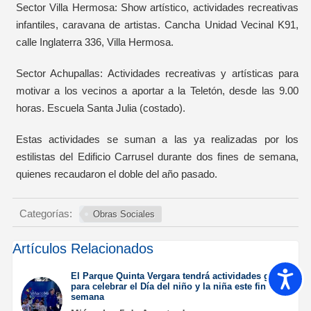
Sector Villa Hermosa: Show artístico, actividades recreativas
infantiles, caravana de artistas. Cancha Unidad Vecinal K91,
calle Inglaterra 336, Villa Hermosa.
Sector Achupallas: Actividades recreativas y artísticas para
motivar a los vecinos a aportar a la Teletón, desde las 9.00
horas. Escuela Santa Julia (costado).
Estas actividades se suman a las ya realizadas por los
estilistas del Edificio Carrusel durante dos fines de semana,
quienes recaudaron el doble del año pasado.
Categorías:
Obras Sociales
Artículos Relacionados
Accesib
El Parque Quinta Vergara tendrá actividades gratuitas
para celebrar el Día del niño y la niña este fin de
semana