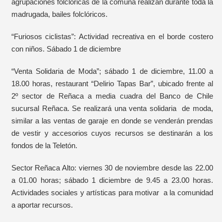
agrupaciones folclóricas de la comuna realizan durante toda la
madrugada, bailes folclóricos.
“Furiosos ciclistas”: Actividad recreativa en el borde costero
con niños. Sábado 1 de diciembre
“Venta Solidaria de Moda”; sábado 1 de diciembre, 11.00 a
18.00 horas, restaurant “Delirio Tapas Bar”, ubicado frente al
2º sector de Reñaca a media cuadra del Banco de Chile
sucursal Reñaca. Se realizará una venta solidaria de moda,
similar a las ventas de garaje en donde se venderán prendas
de vestir y accesorios cuyos recursos se destinarán a los
fondos de la Teletón.
Sector Reñaca Alto: viernes 30 de noviembre desde las 22.00
a 01.00 horas; sábado 1 diciembre de 9.45 a 23.00 horas.
Actividades sociales y artísticas para motivar a la comunidad
a aportar recursos.