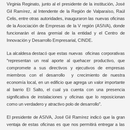
Virginia Reginato, junto al el presidente de la institución, José
Gil Ramírez, al Intendente de la Región de Valparaíso, Raúl
Celis, entre otras autoridades, inauguraron las nuevas oficinas
de la Asociación de Empresas de la V región (ASIVA), donde
funcionarán el área gremial de la entidad y el Centro de
Innovación y Desarrollo Empresarial, CINDE.
La alcaldesa destacó que estas nuevas oficinas corporativas
“representan un real aporte al quehacer productivo, que
compromete a sus directivos y ejecutivos de empresas
miembros con el desarrollo y crecimiento de nuestra
economía local, en un edificio que agrega un valor importante
al barrio El Salto, el cual ya cuenta con una presencia
significativa de instalaciones y oficinas que lo reposicionan
como un verdadero y atractivo polo de desarrollo”.
El presidente de ASIVA, José Gil Ramírez indicó que la gran
ventaja de estas oficinas es que nos permitirá entregar a las