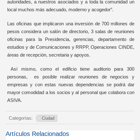
autoridades, a nuestros asociados y a toda la comunidad un
local muchos más adecuado, moderno y acogedor”.
Las oficinas que implicaron una inversión de 700 millones de
pesos considera un salón de directorio, 3 salas de reuniones
oficinas para la Presidencia, gerencias, departamento de
estudios y de Comunicaciones y RRPP, Operaciones CINDE,
áreas de recepción, secretaria y apoyos.
Así mismo, como el edificio tiene auditorio para 300
personas, es posible realizar reuniones de negocios y
empresas y con estas nuevas dependencias se podrá dar
mayor comodidad a los socios y al personal que colabora con
ASIVA.
Categorías:
Ciudad
Artículos Relacionados