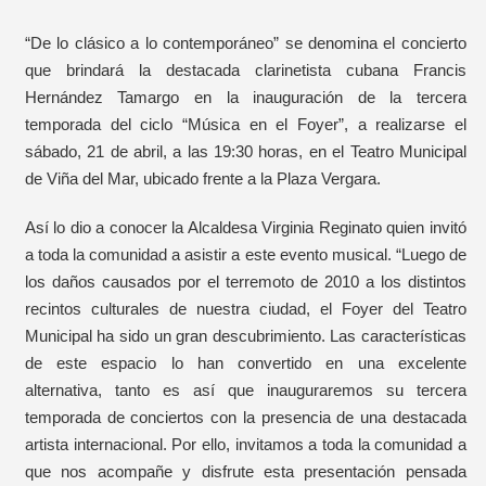
“De lo clásico a lo contemporáneo” se denomina el concierto
que brindará la destacada clarinetista cubana Francis
Hernández Tamargo en la inauguración de la tercera
temporada del ciclo “Música en el Foyer”, a realizarse el
sábado, 21 de abril, a las 19:30 horas, en el Teatro Municipal
de Viña del Mar, ubicado frente a la Plaza Vergara.
Así lo dio a conocer la Alcaldesa Virginia Reginato quien invitó
a toda la comunidad a asistir a este evento musical. “Luego de
los daños causados por el terremoto de 2010 a los distintos
recintos culturales de nuestra ciudad, el Foyer del Teatro
Municipal ha sido un gran descubrimiento. Las características
de este espacio lo han convertido en una excelente
alternativa, tanto es así que inauguraremos su tercera
temporada de conciertos con la presencia de una destacada
artista internacional. Por ello, invitamos a toda la comunidad a
que nos acompañe y disfrute esta presentación pensada