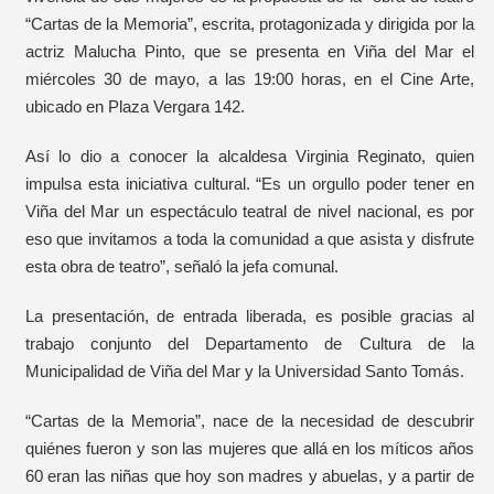
“Cartas de la Memoria”, escrita, protagonizada y dirigida por la
actriz Malucha Pinto, que se presenta en Viña del Mar el
miércoles 30 de mayo, a las 19:00 horas, en el Cine Arte,
ubicado en Plaza Vergara 142.
Así lo dio a conocer la alcaldesa Virginia Reginato, quien
impulsa esta iniciativa cultural. “Es un orgullo poder tener en
Viña del Mar un espectáculo teatral de nivel nacional, es por
eso que invitamos a toda la comunidad a que asista y disfrute
esta obra de teatro”, señaló la jefa comunal.
La presentación, de entrada liberada, es posible gracias al
trabajo conjunto del Departamento de Cultura de la
Municipalidad de Viña del Mar y la Universidad Santo Tomás.
“Cartas de la Memoria”, nace de la necesidad de descubrir
quiénes fueron y son las mujeres que allá en los míticos años
60 eran las niñas que hoy son madres y abuelas, y a partir de