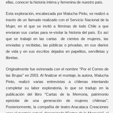
ellas, conocer la historia íntima y femenina de nuestro país.
Esta exploración, encabezada por Malucha Pinto, se realizó a
través de un llamado realizado con el Servicio Nacional de la
Mujer, en el que se invitó a féminas de todo Chile a que
enviaran sus cartas para re-visitar la historia del país. Es así
que se trabajó en las cartas de cientos de mujeres, las
enviadas y recibidas, las públicas o privadas, en sus diarios
de vida y en sus escritos dejados en papelitos, servilletas y
libretas.
Originalmente fue estrenada con el nombre “Por el Correo de
las Brujas” en 2003. Al finalizar el montaje, la autora, Malucha
Pinto, realizó varias entrevistas a chilenas intentando
completar su labor exploratoria, lo que se tradujo en la
publicación del libro “Cartas de la Memoria, patrimonio
epistolar de una generación de mujeres chilenas”.
Posteriormente, la compañía de teatro Aracataca Creaciones