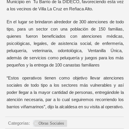
Municipio en Tu Barrio de la DIDECO, favoreciendo esta vez
a los vecinos de Villa La Cruz en Reñaca Alto.
En el lugar se brindaron alrededor de 300 atenciones de todo
tipo, para un sector con una población de 150 familias,
quienes fueron beneficiados con atenciones médicas,
psicológicas, legales, de asistencia social, de enfermería,
peluquería, veterinaria, odontológica, Ventanilla Única,
además de servicios como peluquería y juegos para los más
pequeños y la entrega de 100 canastas familiares
“Estos operativos tienen como objetivo llevar atenciones
sociales de todo tipo a los sectores más vulnerables y así
poder llegar a la mayor cantidad de personas, entregándole la
atención necesaria, par a lo cual seguiremos recorriendo los
barrios viñamarinos”, dijo la alcaldesa en su visita al operativo.
Categorías:
Obras Sociales