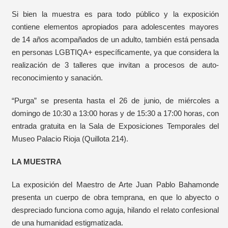
Si bien la muestra es para todo público y la exposición
contiene elementos apropiados para adolescentes mayores
de 14 años acompañados de un adulto, también está pensada
en personas LGBTIQA+ específicamente, ya que considera la
realización de 3 talleres que invitan a procesos de auto-
reconocimiento y sanación.
“Purga” se presenta hasta el 26 de junio, de miércoles a
domingo de 10:30 a 13:00 horas y de 15:30 a 17:00 horas, con
entrada gratuita en la Sala de Exposiciones Temporales del
Museo Palacio Rioja (Quillota 214).
LA MUESTRA
La exposición del Maestro de Arte Juan Pablo Bahamonde
presenta un cuerpo de obra temprana, en que lo abyecto o
despreciado funciona como aguja, hilando el relato confesional
de una humanidad estigmatizada.