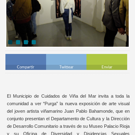
Compartir
Twittear
Enviar
El Municipio de Cuidados de Viña del Mar invita a toda la
comunidad a ver “Purga” la nueva exposición de arte visual
del joven artista viñamarino Juan Pablo Bahamonde, que en
conjunto presentan el Departamento de Cultura y la Dirección
de Desarrollo Comunitario a través de su Museo Palacio Rioja
y su Oficina de Diversidad y Disidencias Sexuales