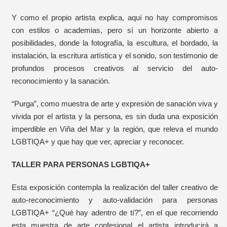
Y como el propio artista explica, aquí no hay compromisos
con estilos o academias, pero sí un horizonte abierto a
posibilidades, donde la fotografía, la escultura, el bordado, la
instalación, la escritura artística y el sonido, son testimonio de
profundos procesos creativos al servicio del auto-
reconocimiento y la sanación.
“Purga”, como muestra de arte y expresión de sanación viva y
vivida por el artista y la persona, es sin duda una exposición
imperdible en Viña del Mar y la región, que releva el mundo
LGBTIQA+ y que hay que ver, apreciar y reconocer.
TALLER PARA PERSONAS LGBTIQA+
Esta exposición contempla la realización del taller creativo de
auto-reconocimiento y auto-validación para personas
LGBTIQA+ “¿Qué hay adentro de tí?”, en el que recorriendo
esta muestra de arte confesional el artista introducirá a