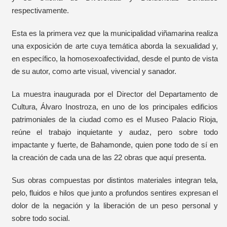
respectivamente.
Esta es la primera vez que la municipalidad viñamarina realiza
una exposición de arte cuya temática aborda la sexualidad y,
en específico, la homosexoafectividad, desde el punto de vista
de su autor, como arte visual, vivencial y sanador.
La muestra inaugurada por el Director del Departamento de
Cultura, Álvaro Inostroza, en uno de los principales edificios
patrimoniales de la ciudad como es el Museo Palacio Rioja,
reúne el trabajo inquietante y audaz, pero sobre todo
impactante y fuerte, de Bahamonde, quien pone todo de sí en
la creación de cada una de las 22 obras que aquí presenta.
Sus obras compuestas por distintos materiales integran tela,
pelo, fluidos e hilos que junto a profundos sentires expresan el
dolor de la negación y la liberación de un peso personal y
sobre todo social.