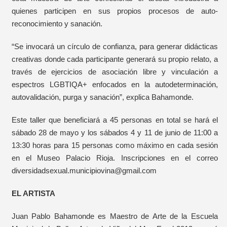
quienes participen en sus propios procesos de auto-
reconocimiento y sanación.
“Se invocará un círculo de confianza, para generar didácticas
creativas donde cada participante generará su propio relato, a
través de ejercicios de asociación libre y vinculación a
espectros LGBTIQA+ enfocados en la autodeterminación,
autovalidación, purga y sanación”, explica Bahamonde.
Este taller que beneficiará a 45 personas en total se hará el
sábado 28 de mayo y los sábados 4 y 11 de junio de 11:00 a
13:30 horas para 15 personas como máximo en cada sesión
en el Museo Palacio Rioja. Inscripciones en el correo
diversidadsexual.municipiovina@gmail.com
EL ARTISTA
Juan Pablo Bahamonde es Maestro de Arte de la Escuela