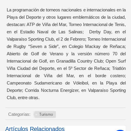
La programación de torneos nacionales e internacionales en la
Playa del Deporte y otros lugares emblemáticos de la ciudad,
destacan: ATP de Viña del Mar, Torneo Internacional de Tenis,
en el Estadio Naval de Las Salinas; Derby Day, en el
Valparaíso Sporting Club, el 2 de Febrero; Torneo Internacional
de Rugby “Seven a Side”, en Colegio Mackay de Reñaca;
Abierto de Golf de Verano y la versión número 70 del
Internacional de Golf, en Granadilla Country Club; Open Surf
Viña Ciudad del Deporte, en el 5º Sector de Reñaca; Triatlón
Internacional de Viña del Mar, en el borde costero;
Campeonato Sudamericano de Vóleibol, en la Playa del
Deporte; Corrida Nocturna Energizer, en Valparaíso Sporting
Club, entre otras.
Categorías:
Turismo
Artículos Relacionados