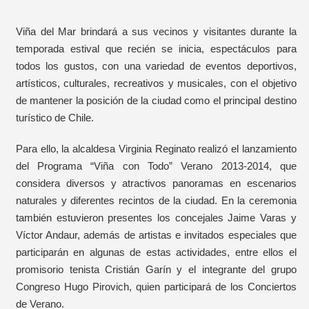
Viña del Mar brindará a sus vecinos y visitantes durante la
temporada estival que recién se inicia, espectáculos para
todos los gustos, con una variedad de eventos deportivos,
artísticos, culturales, recreativos y musicales, con el objetivo
de mantener la posición de la ciudad como el principal destino
turístico de Chile.
Para ello, la alcaldesa Virginia Reginato realizó el lanzamiento
del Programa “Viña con Todo” Verano 2013-2014, que
considera diversos y atractivos panoramas en escenarios
naturales y diferentes recintos de la ciudad. En la ceremonia
también estuvieron presentes los concejales Jaime Varas y
Víctor Andaur, además de artistas e invitados especiales que
participarán en algunas de estas actividades, entre ellos el
promisorio tenista Cristián Garín y el integrante del grupo
Congreso Hugo Pirovich, quien participará de los Conciertos
de Verano.