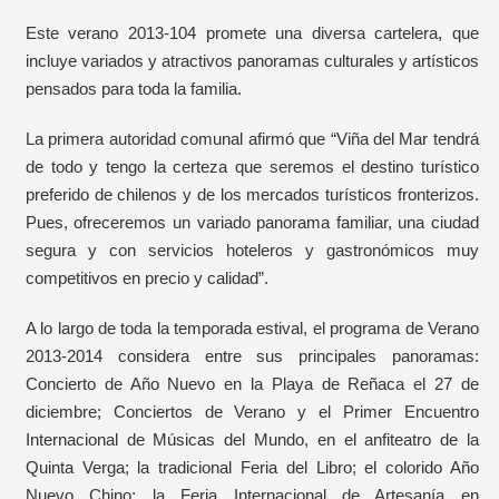
Este verano 2013-104 promete una diversa cartelera, que
incluye variados y atractivos panoramas culturales y artísticos
pensados para toda la familia.
La primera autoridad comunal afirmó que “Viña del Mar tendrá
de todo y tengo la certeza que seremos el destino turístico
preferido de chilenos y de los mercados turísticos fronterizos.
Pues, ofreceremos un variado panorama familiar, una ciudad
segura y con servicios hoteleros y gastronómicos muy
competitivos en precio y calidad”.
A lo largo de toda la temporada estival, el programa de Verano
2013-2014 considera entre sus principales panoramas:
Concierto de Año Nuevo en la Playa de Reñaca el 27 de
diciembre; Conciertos de Verano y el Primer Encuentro
Internacional de Músicas del Mundo, en el anfiteatro de la
Quinta Verga; la tradicional Feria del Libro; el colorido Año
Nuevo Chino; la Feria Internacional de Artesanía en