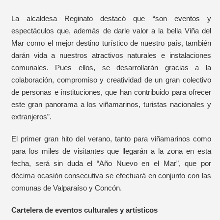
La alcaldesa Reginato destacó que “son eventos y
espectáculos que, además de darle valor a la bella Viña del
Mar como el mejor destino turístico de nuestro país, también
darán vida a nuestros atractivos naturales e instalaciones
comunales. Pues ellos, se desarrollarán gracias a la
colaboración, compromiso y creatividad de un gran colectivo
de personas e instituciones, que han contribuido para ofrecer
este gran panorama a los viñamarinos, turistas nacionales y
extranjeros”.
El primer gran hito del verano, tanto para viñamarinos como
para los miles de visitantes que llegarán a la zona en esta
fecha, será sin duda el “Año Nuevo en el Mar”, que por
décima ocasión consecutiva se efectuará en conjunto con las
comunas de Valparaíso y Concón.
Cartelera de eventos culturales y artísticos