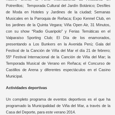
Potrerillos; Temporada Cultural del Jardín Botánico; Desfiles
de Moda en Hoteles y Jardines de la ciudad; Semanas
Musicales en la Parroquia de Reñaca; Expo Kennel Club, en
los jardines de la Quinta Vegara; Viña Open Air, 31 Minutos,
con su show “Radio Guaripolo” y Ferias Temáticas en el
Valparaíso Sporting Club; El Día de los enamorados,
presentando a Los Bunkers en la Avenida Perú; Gala del
Festival de la Canción de Viña del Mar el día 21 de febrero;
55º Festival Internacional de la Canción de Viña del Mar; la
Temporada Musical de Verano en Reñaca; el Concurso de
Castillos de Arena y diferentes espectáculos en el Casino
Municipal.
Actividades deportivas
Un completo programa de eventos deportivos es el que ha
programado la Municipalidad de Viña del Mar, a través de la
Casa del Deporte, para este verano 2014.