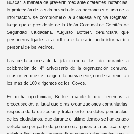
Buscar la manera de prevenir, mediante diferentes instancias,
la protección de la vida privada de las personas y el uso de la
información, se comprometió la alcaldesa Virginia Reginato,
luego que el presidente de la Unión Comunal de Comités de
Seguridad Ciudadana, Augusto Bottner, denunciara que
personeros ligados a la política están solicitando información
personal de los vecinos.
Las declaraciones de la jefa comunal las hizo durante la
celebración del 4° aniversario de la organización comunal,
ocasión en que se inauguró la nueva sede, donde se reunirán
los más de 100 dirigentes de los Coves.
En dicha oportunidad, Bottner manifestó que “tenemos la
preocupación, al igual que otras organizaciones comunitarias,
respecto de la utilización y tratamiento de datos personales
de los ciudadanos, que durante el último tiempo se han estado
solicitando por parte de personeros ligados a la política, cuyo
objetivo final podría transgredir aspectos relacionados con la