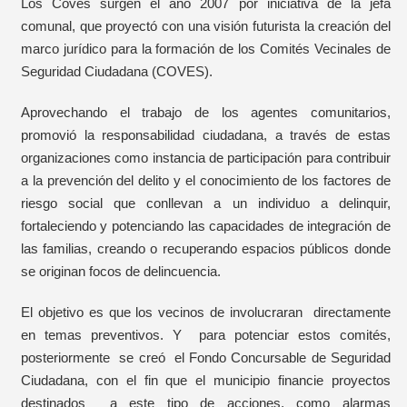
Los Coves surgen el año 2007 por iniciativa de la jefa
comunal, que proyectó con una visión futurista la creación del
marco jurídico para la formación de los Comités Vecinales de
Seguridad Ciudadana (COVES).
Aprovechando el trabajo de los agentes comunitarios,
promovió la responsabilidad ciudadana, a través de estas
organizaciones como instancia de participación para contribuir
a la prevención del delito y el conocimiento de los factores de
riesgo social que conllevan a un individuo a delinquir,
fortaleciendo y potenciando las capacidades de integración de
las familias, creando o recuperando espacios públicos donde
se originan focos de delincuencia.
El objetivo es que los vecinos de involucraran directamente
en temas preventivos. Y para potenciar estos comités,
posteriormente se creó el Fondo Concursable de Seguridad
Ciudadana, con el fin que el municipio financie proyectos
destinados a este tipo de acciones, como alarmas