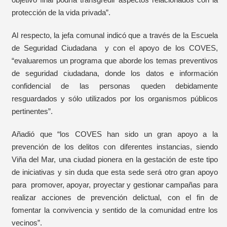
protección de la vida privada”.
Al respecto, la jefa comunal indicó que a través de la Escuela
de Seguridad Ciudadana y con el apoyo de los COVES,
“evaluaremos un programa que aborde los temas preventivos
de seguridad ciudadana, donde los datos e información
confidencial de las personas queden debidamente
resguardados y sólo utilizados por los organismos públicos
pertinentes”.
Añadió que “los COVES han sido un gran apoyo a la
prevención de los delitos con diferentes instancias, siendo
Viña del Mar, una ciudad pionera en la gestación de este tipo
de iniciativas y sin duda que esta sede será otro gran apoyo
para promover, apoyar, proyectar y gestionar campañas para
realizar acciones de prevención delictual, con el fin de
fomentar la convivencia y sentido de la comunidad entre los
vecinos”.