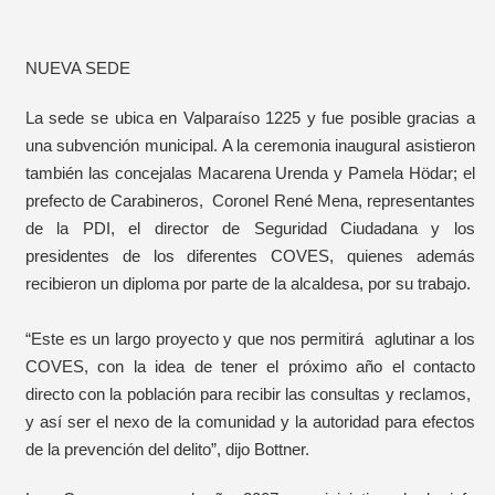
NUEVA SEDE
La sede se ubica en Valparaíso 1225 y fue posible gracias a
una subvención municipal. A la ceremonia inaugural asistieron
también las concejalas Macarena Urenda y Pamela Hödar; el
prefecto de Carabineros, Coronel René Mena, representantes
de la PDI, el director de Seguridad Ciudadana y los
presidentes de los diferentes COVES, quienes además
recibieron un diploma por parte de la alcaldesa, por su trabajo.
“Este es un largo proyecto y que nos permitirá aglutinar a los
COVES, con la idea de tener el próximo año el contacto
directo con la población para recibir las consultas y reclamos,
y así ser el nexo de la comunidad y la autoridad para efectos
de la prevención del delito”, dijo Bottner.