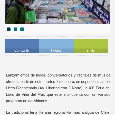
Compartir
Twittear
Enviar
Lanzamientos de libros, conversatorios y recitales de música
ofrece a partir de este martes 7 de enero, en dependencias del
Liceo Bicentenario (Av. Libertad con 2 Norte), la 43ª Feria del
Libro de Viña del Mar, que este año cuenta con un variado
programa de actividades.
La tradicional feria literaria regional -la más antigua de Chile,