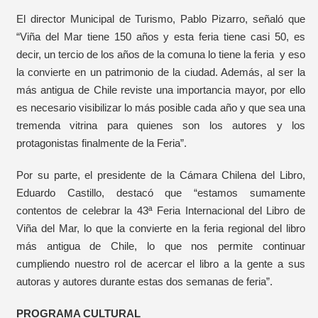
El director Municipal de Turismo, Pablo Pizarro, señaló que
“Viña del Mar tiene 150 años y esta feria tiene casi 50, es
decir, un tercio de los años de la comuna lo tiene la feria y eso
la convierte en un patrimonio de la ciudad. Además, al ser la
más antigua de Chile reviste una importancia mayor, por ello
es necesario visibilizar lo más posible cada año y que sea una
tremenda vitrina para quienes son los autores y los
protagonistas finalmente de la Feria”.
Por su parte, el presidente de la Cámara Chilena del Libro,
Eduardo Castillo, destacó que “estamos sumamente
contentos de celebrar la 43ª Feria Internacional del Libro de
Viña del Mar, lo que la convierte en la feria regional del libro
más antigua de Chile, lo que nos permite continuar
cumpliendo nuestro rol de acercar el libro a la gente a sus
autoras y autores durante estas dos semanas de feria”.
PROGRAMA CULTURAL