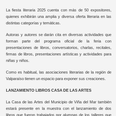
La fiesta literaria 2025 cuenta con
más de 50 expositores,
quienes exhibirán una amplia y diversa oferta literaria en las
distintas categorías y temáticas.
Autoras y autores se darán cita en diversas actividades que
forman parte del programa oficial de la feria con
presentaciones de libros, conversatorios, charlas, recitales,
firmas de libros, presentaciones artísticas y actividades para
niñas y niños.
Como es habitual, las asociaciones literarias de la región de
Valparaíso tienen un espacio para exponer sus creaciones.
LANZAMIENTO LIBROS CASA DE LAS ARTES
La Casa de las Artes del Municipio de Viña del Mar también
estará presente en la muestra con el lanzamiento de dos
libros que fueron trabajados por alumnas de los talleres que