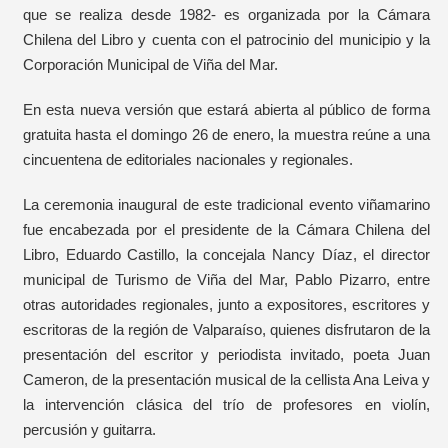
que se realiza desde 1982- es organizada por la Cámara
Chilena del Libro y cuenta con el patrocinio del municipio y la
Corporación Municipal de Viña del Mar.
En esta nueva versión que estará abierta al público de forma
gratuita hasta el domingo 26 de enero, la muestra reúne a una
cincuentena de editoriales nacionales y regionales.
La ceremonia inaugural de este tradicional evento viñamarino
fue encabezada por el presidente de la Cámara Chilena del
Libro, Eduardo Castillo, la concejala Nancy Díaz, el director
municipal de Turismo de Viña del Mar, Pablo Pizarro, entre
otras autoridades regionales, junto a expositores, escritores y
escritoras de la región de Valparaíso, quienes disfrutaron de la
presentación del escritor y periodista invitado, poeta Juan
Cameron, de la presentación musical de la cellista Ana Leiva y
la intervención clásica del trío de profesores en violín,
percusión y guitarra.