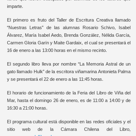
imparte.
El primero es fruto del Taller de Escritura Creativa llamado
“Nuestras Letras” de las alumnas Rosario Schivo, Isabel
Álvarez, María Isabel Aedo, Brenda González, Nélida García,
Carmen Gloria Garín y Maite Gardaix, el cual se presentará el
16 de enero a las 13:00 horas en el mismo recinto.
El segundo libro lleva por nombre “La Memoria Astral de un
gato llamado Hulk” de la escritora viñamarina Antonieta Palma
y se presentará el 22 de enero a las 11:45 horas.
El horario de funcionamiento de la Feria del Libro de Viña del
Mar, hasta el domingo 26 de enero, es de 11:00 a 14:00 y de
16:30 a 21:00 horas.
El programa cultural está disponible en las redes oficiales y el
sitio web de la Cámara Chilena del Libro,