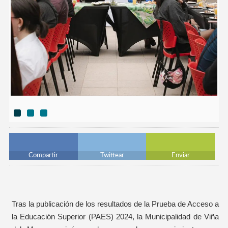
Compartir
Twittear
Enviar
Tras la publicación de los resultados de la Prueba de Acceso a
la Educación Superior (PAES) 2024, la Municipalidad de Viña