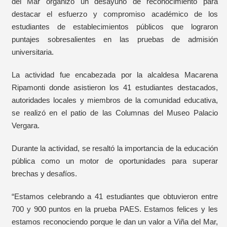
del Mar organizó un desayuno de reconocimiento para
destacar el esfuerzo y compromiso académico de los
estudiantes de establecimientos públicos que lograron
puntajes sobresalientes en las pruebas de admisión
universitaria.
La actividad fue encabezada por la alcaldesa Macarena
Ripamonti donde asistieron los 41 estudiantes destacados,
autoridades locales y miembros de la comunidad educativa,
se realizó en el patio de las Columnas del Museo Palacio
Vergara.
Durante la actividad, se resaltó la importancia de la educación
pública como un motor de oportunidades para superar
brechas y desafíos.
“Estamos celebrando a 41 estudiantes que obtuvieron entre
700 y 900 puntos en la prueba PAES. Estamos felices y les
estamos reconociendo porque le dan un valor a Viña del Mar,