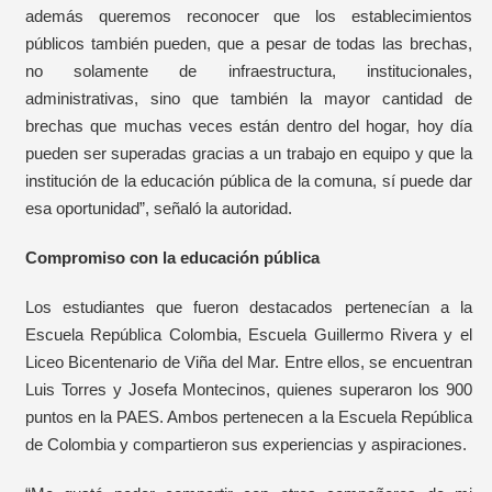
además queremos reconocer que los establecimientos
públicos también pueden, que a pesar de todas las brechas,
no solamente de infraestructura, institucionales,
administrativas, sino que también la mayor cantidad de
brechas que muchas veces están dentro del hogar, hoy día
pueden ser superadas gracias a un trabajo en equipo y que la
institución de la educación pública de la comuna, sí puede dar
esa oportunidad”, señaló la autoridad.
Compromiso con la educación pública
Los estudiantes que fueron destacados pertenecían a la
Escuela República Colombia, Escuela Guillermo Rivera y el
Liceo Bicentenario de Viña del Mar. Entre ellos, se encuentran
Luis Torres y Josefa Montecinos, quienes superaron los 900
puntos en la PAES. Ambos pertenecen a la Escuela República
de Colombia y compartieron sus experiencias y aspiraciones.