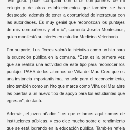
“Me gustó poder compartir con otros compañeros de mi
colegio y de otros establecimientos que también se han
destacado, además de tener la oportunidad de interactuar con
las autoridades. Es muy genial que reconozcan los puntajes
de mis compañeros y el mío”, comentó Josefa Montecinos,
quien manifestó su interés en estudiar Medicina Veterinaria.
Por su parte, Luis Torres valoró la iniciativa como un hito para
la educación pública en la comuna. “Esta es la primera vez
que se realiza una actividad de este tipo para reconocer los
puntajes PAES de los alumnos de Viña del Mar. Creo que es
una instancia importantísima, no solo para el reconocimiento,
sino también como un hito que marca cómo Viña del Mar abre
las puertas a un nuevo tipo de apoyo para los estudiantes que
egresan”, destacó.
Además, el joven añadió: “Los que estamos aquí somos de
instituciones públicas, y eso dice mucho sobre el rendimiento
que se está logrando en la educación pública. También refleja