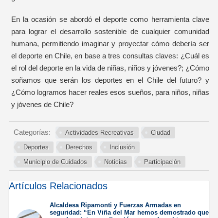
En la ocasión se abordó el deporte como herramienta clave
para lograr el desarrollo sostenible de cualquier comunidad
humana, permitiendo imaginar y proyectar cómo debería ser
el deporte en Chile, en base a tres consultas claves: ¿Cuál es
el rol del deporte en la vida de niñas, niños y jóvenes?; ¿Cómo
soñamos que serán los deportes en el Chile del futuro? y
¿Cómo logramos hacer reales esos sueños, para niños, niñas
y jóvenes de Chile?
Categorías:
Actividades Recreativas
Ciudad
Deportes
Derechos
Inclusión
Municipio de Cuidados
Noticias
Participación
Artículos Relacionados
Alcaldesa Ripamonti y Fuerzas Armadas en
seguridad: “En Viña del Mar hemos demostrado que