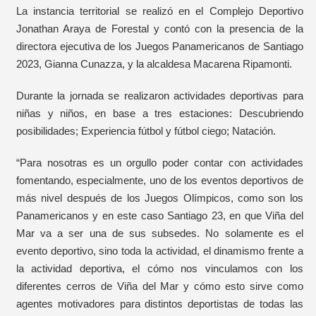
La instancia territorial se realizó en el Complejo Deportivo
Jonathan Araya de Forestal y contó con la presencia de la
directora ejecutiva de los Juegos Panamericanos de Santiago
2023, Gianna Cunazza, y la alcaldesa Macarena Ripamonti.
Durante la jornada se realizaron actividades deportivas para
niñas y niños, en base a tres estaciones: Descubriendo
posibilidades; Experiencia fútbol y fútbol ciego; Natación.
“Para nosotras es un orgullo poder contar con actividades
fomentando, especialmente, uno de los eventos deportivos de
más nivel después de los Juegos Olímpicos, como son los
Panamericanos y en este caso Santiago 23, en que Viña del
Mar va a ser una de sus subsedes. No solamente es el
evento deportivo, sino toda la actividad, el dinamismo frente a
la actividad deportiva, el cómo nos vinculamos con los
diferentes cerros de Viña del Mar y cómo esto sirve como
agentes motivadores para distintos deportistas de todas las