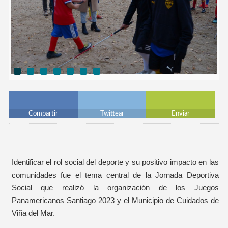
Compartir
Twittear
Enviar
Identificar el rol social del deporte y su positivo impacto en las
comunidades fue el tema central de la Jornada Deportiva
Social que realizó la organización de los Juegos
Panamericanos Santiago 2023 y el Municipio de Cuidados de
Viña del Mar.