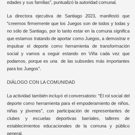
edades y sus familias”, puntualizó la autoridad comunal.
La directora ejecutiva de Santiago 2023, manifestó que
“creemos firmemente que los Juegos son de todos y todas y
no sólo de Santiago, por lo tanto estar en la comuna significa
que estamos tratando de aportar como Juegos, a demostrar e
impulsar el deporte como herramienta de transformación
social y vamos a seguir estando en Viña cada vez que
podamos, porque es una de las subsedes más importantes
para los Juegos”.
DIÁLOGO CON LA COMUNIDAD
La actividad también incluyó el conversatorio: “El rol social del
deporte como herramienta para el empoderamiento de niños,
niñas y jóvenes”, con participación de representantes de
clubes y escuelas deportivas barriales, talleres de
establecimientos educacionales de la comuna y público
general.