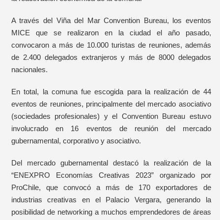
A través del Viña del Mar Convention Bureau, los eventos
MICE que se realizaron en la ciudad el año pasado,
convocaron a más de 10.000 turistas de reuniones, además
de 2.400 delegados extranjeros y más de 8000 delegados
nacionales.
En total, la comuna fue escogida para la realización de 44
eventos de reuniones, principalmente del mercado asociativo
(sociedades profesionales) y el Convention Bureau estuvo
involucrado en 16 eventos de reunión del mercado
gubernamental, corporativo y asociativo.
Del mercado gubernamental destacó la realización de la
“ENEXPRO Economías Creativas 2023” organizado por
ProChile, que convocó a más de 170 exportadores de
industrias creativas en el Palacio Vergara, generando la
posibilidad de networking a muchos emprendedores de áreas