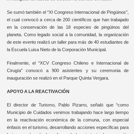
Se sumó también el “XI Congreso Internacional de Pingüinos”,
el cual convocó a cerca de 200 científicos que han trabajado
en la conservación de las 18 especies de pingüinos del
planeta. Como legado social a la comunidad, la organización
de este evento realizó un taller para más de 40 estudiantes de
la Escuela Luisa Nieto de la Corporación Municipal.
Finalmente, el “XCV Congreso Chileno e Internacional de
Cirugía” convocó a 900 asistentes y su ceremonia de
inauguración se realizó en el Parque Quinta Vergara.
APOYO A LA REACTIVACIÓN
El director de Turismo, Pablo Pizarro, señaló que “como
Municipio de Cuidados venimos trabajando hace largo tiempo
en la reactivación económica de la comuna, con especial
énfasis en el turismo, desarrollando acciones específicas para