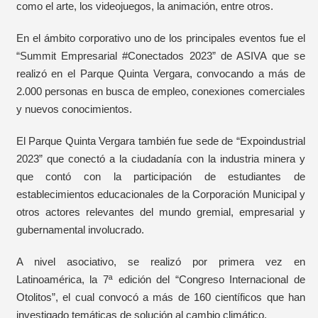
como el arte, los videojuegos, la animación, entre otros.
En el ámbito corporativo uno de los principales eventos fue el
“Summit Empresarial #Conectados 2023” de ASIVA que se
realizó en el Parque Quinta Vergara, convocando a más de
2.000 personas en busca de empleo, conexiones comerciales
y nuevos conocimientos.
El Parque Quinta Vergara también fue sede de “Expoindustrial
2023” que conectó a la ciudadanía con la industria minera y
que contó con la participación de estudiantes de
establecimientos educacionales de la Corporación Municipal y
otros actores relevantes del mundo gremial, empresarial y
gubernamental involucrado.
A nivel asociativo, se realizó por primera vez en
Latinoamérica, la 7ª edición del “Congreso Internacional de
Otolitos”, el cual convocó a más de 160 científicos que han
investigado temáticas de solución al cambio climático.