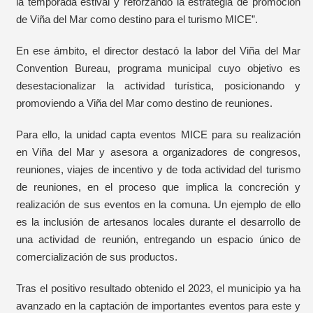
la temporada estival y reforzando la estrategia de promoción
de Viña del Mar como destino para el turismo MICE”.
En ese ámbito, el director destacó la labor del Viña del Mar
Convention Bureau, programa municipal cuyo objetivo es
desestacionalizar la actividad turística, posicionando y
promoviendo a Viña del Mar como destino de reuniones.
Para ello, la unidad capta eventos MICE para su realización
en Viña del Mar y asesora a organizadores de congresos,
reuniones, viajes de incentivo y de toda actividad del turismo
de reuniones, en el proceso que implica la concreción y
realización de sus eventos en la comuna. Un ejemplo de ello
es la inclusión de artesanos locales durante el desarrollo de
una actividad de reunión, entregando un espacio único de
comercialización de sus productos.
Tras el positivo resultado obtenido el 2023, el municipio ya ha
avanzado en la captación de importantes eventos para este y