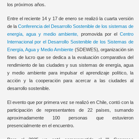
los próximos años.
Entre el reciente 14 y 17 de enero se realizó la cuarta versión
de la
Conferencia del Desarrollo Sostenible de los sistemas de
energía, agua y medio ambiente,
promovida por el
Centro
Internacional por el Desarrollo Sostenible de los Sistemas de
Energía, Agua y Medio Ambiente
(SDEWES), organización sin
fines de lucro que se dedica a la evaluación comparativa del
rendimiento de las ciudades y sus sistemas de energía, agua
y medio ambiente para impulsar el aprendizaje político, la
acción y la cooperación para acercar a las ciudades al
desarrollo sostenible.
El evento que por primera vez se realizó en Chile, contó con la
participación de representantes de 22 países, sumando
aproximadamente 100 personas que estuvieron
presencialmente en el encuentro.