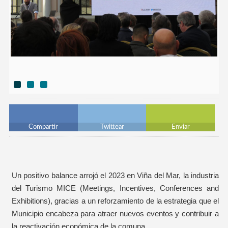
Compartir
Twittear
Enviar
Un positivo balance arrojó el 2023 en Viña del Mar, la industria
del Turismo MICE (Meetings, Incentives, Conferences and
Exhibitions), gracias a un reforzamiento de la estrategia que el
Municipio encabeza para atraer nuevos eventos y contribuir a
la reactivación económica de la comuna.