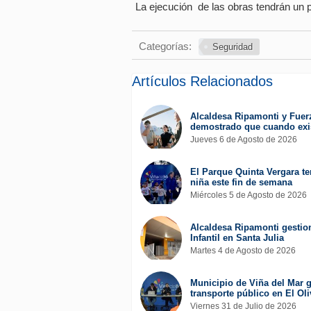
La ejecución de las obras tendrán un p
Categorías:
Seguridad
Artículos Relacionados
Alcaldesa Ripamonti y Fuer
demostrado que cuando exis
Jueves 6 de Agosto de 2026
El Parque Quinta Vergara ten
niña este fin de semana
Miércoles 5 de Agosto de 2026
Alcaldesa Ripamonti gestion
Infantil en Santa Julia
Martes 4 de Agosto de 2026
Municipio de Viña del Mar g
transporte público en El Oli
Viernes 31 de Julio de 2026