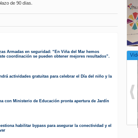
lazo de 90 días.
zas Armadas en seguridad: “En Viña del Mar hemos
Vid
te coordinación se pueden obtener mejores resultados”.
drá actividades gratuitas para celebrar el Día del niño y la
a con Ministerio de Educación pronta apertura de Jardín
estiona habilitar bypass para asegurar la conectividad y el
var