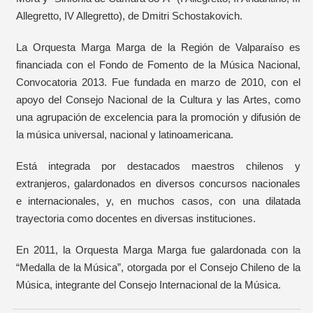
Allegretto, IV Allegretto), de Dmitri Schostakovich.
La Orquesta Marga Marga de la Región de Valparaíso es
financiada con el Fondo de Fomento de la Música Nacional,
Convocatoria 2013. Fue fundada en marzo de 2010, con el
apoyo del Consejo Nacional de la Cultura y las Artes, como
una agrupación de excelencia para la promoción y difusión de
la música universal, nacional y latinoamericana.
Está integrada por destacados maestros chilenos y
extranjeros, galardonados en diversos concursos nacionales
e internacionales, y, en muchos casos, con una dilatada
trayectoria como docentes en diversas instituciones.
En 2011, la Orquesta Marga Marga fue galardonada con la
“Medalla de la Música”, otorgada por el Consejo Chileno de la
Música, integrante del Consejo Internacional de la Música.