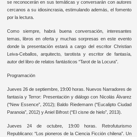
se reconocerán en sus temáticas y conversarán con autores
cercanos a su idiosincrasia, estimulando además, el fomento
por la lectura.
Como siempre, habrá buena conversación, interesantes
temas, libros en oferta y muchas sorpresas en este evento
donde la presentación estará a cargo del escritor Christian
Leiva-Ceballos, arquitecto, tarotista y escritor de fantasía,
autor del libro de relatos fantásticos “Tarot de la Locura”.
Programación
Jueves 26 de septiembre, 19:00 horas. Nuevos Narradores de
fantasía y Terror: Presentación y diálogo con Nicolás Álvarez
(“New Essence”, 2012); Baldo Riedemann (“Eucalipto Ciudad
Paranoia”, 2012) y Aniel Bifrost (“El cisne de hielo”, 2013).
Jueves 24 de octubre, 19:00 horas. Retrofuturismo
Republicano: “Los pioneros de la Ciencia Ficción chilena”. Un