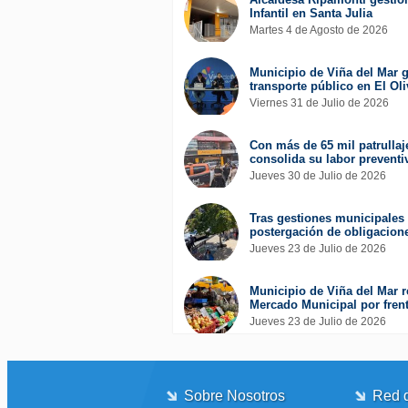
Infantil en Santa Julia
Martes 4 de Agosto de 2026
Municipio de Viña del Mar g
transporte público en El Oli
Viernes 31 de Julio de 2026
Con más de 65 mil patrullaj
consolida su labor preventi
Jueves 30 de Julio de 2026
Tras gestiones municipales 
postergación de obligacione
Jueves 23 de Julio de 2026
Municipio de Viña del Mar r
Mercado Municipal por frent
Jueves 23 de Julio de 2026
Sobre Nosotros
Red d