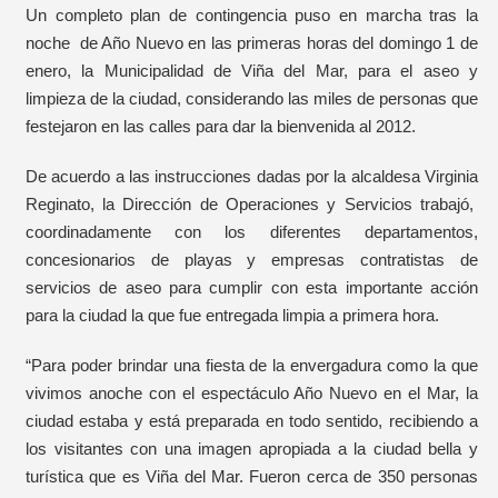
Un completo plan de contingencia puso en marcha tras la
noche de Año Nuevo en las primeras horas del domingo 1 de
enero, la Municipalidad de Viña del Mar, para el aseo y
limpieza de la ciudad, considerando las miles de personas que
festejaron en las calles para dar la bienvenida al 2012.
De acuerdo a las instrucciones dadas por la alcaldesa Virginia
Reginato, la Dirección de Operaciones y Servicios trabajó,
coordinadamente con los diferentes departamentos,
concesionarios de playas y empresas contratistas de
servicios de aseo para cumplir con esta importante acción
para la ciudad la que fue entregada limpia a primera hora.
“Para poder brindar una fiesta de la envergadura como la que
vivimos anoche con el espectáculo Año Nuevo en el Mar, la
ciudad estaba y está preparada en todo sentido, recibiendo a
los visitantes con una imagen apropiada a la ciudad bella y
turística que es Viña del Mar. Fueron cerca de 350 personas