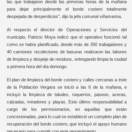
las que trabajaron desde las primeras horas de la mañana
para dejar principalmente el borde costero totalmente
despejada de desperdicios”, dijo la jefa comunal viñamarina.
Al respecto el director de Operaciones y Servicios del
municipio, Patricio Moya indicó que el operativo funcionó tal
como se había planificado, donde más de 350 trabajadores y
40 camiones recolectores de basuras realizaron las labores
de limpieza y despeje de residuos, entregando limpia la ciudad
a primera hora del día domingo.
El plan de limpieza del borde costero y calles cercanas a éste
de la Población Vergara se inició a las 6 de la mañana, e
incluyó la limpieza de taludes, roqueríos, paseos, aceras,
calzadas, miradores y playas. Esto último responsabilidad a
cargo de los permisionarios, en aquellas que están
concesionadas, para lo cual se estableció un completo plan de
recuperación del borde costero, que incluyó el apoyo humano
necesario para cumplir con este requerimiento.