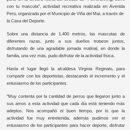
con tu mascota”, actividad recreativa realizada en Avenida
Perú, organizada por el Municipio de Viña del Mar, a través de
la Casa del Deporte.
Sobre una distancia de 1.400 metros, las mascotas de
diferentes razas, junto a sus dueños trotaron juntos,
disfrutando de una agradable jornada matinal, en donde la
familia, una vez más, pudo disfrutar de la actividad física.
Hasta el lugar llegó la alcaldesa Virginia Reginato, para
compartir con los deportistas, destacando el incremento y el
entusiasmo de los participantes.
“Muy contenta por la cantidad de perros que llegaron junto a
sus amos a esta actividad que cada día está teniendo más
adeptos. Nos acompañó el buen tiempo, por lo que la
actividad fue muy entretenida, además pudimos ver el
entusiasmo de los participantes para hacer deporte, disfrutar