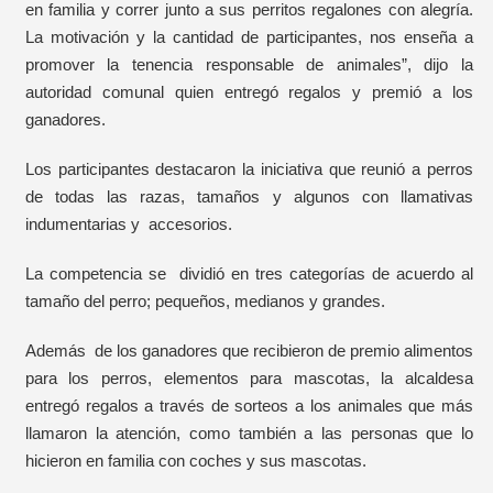
en familia y correr junto a sus perritos regalones con alegría.
La motivación y la cantidad de participantes, nos enseña a
promover la tenencia responsable de animales”, dijo la
autoridad comunal quien entregó regalos y premió a los
ganadores.
Los participantes destacaron la iniciativa que reunió a perros
de todas las razas, tamaños y algunos con llamativas
indumentarias y accesorios.
La competencia se dividió en tres categorías de acuerdo al
tamaño del perro; pequeños, medianos y grandes.
Además de los ganadores que recibieron de premio alimentos
para los perros, elementos para mascotas, la alcaldesa
entregó regalos a través de sorteos a los animales que más
llamaron la atención, como también a las personas que lo
hicieron en familia con coches y sus mascotas.