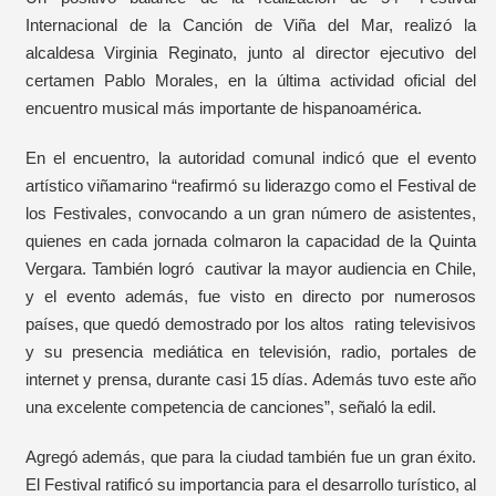
Internacional de la Canción de Viña del Mar, realizó la
alcaldesa Virginia Reginato, junto al director ejecutivo del
certamen Pablo Morales, en la última actividad oficial del
encuentro musical más importante de hispanoamérica.
En el encuentro, la autoridad comunal indicó que el evento
artístico viñamarino “reafirmó su liderazgo como el Festival de
los Festivales, convocando a un gran número de asistentes,
quienes en cada jornada colmaron la capacidad de la Quinta
Vergara. También logró cautivar la mayor audiencia en Chile,
y el evento además, fue visto en directo por numerosos
países, que quedó demostrado por los altos rating televisivos
y su presencia mediática en televisión, radio, portales de
internet y prensa, durante casi 15 días. Además tuvo este año
una excelente competencia de canciones”, señaló la edil.
Agregó además, que para la ciudad también fue un gran éxito.
El Festival ratificó su importancia para el desarrollo turístico, al