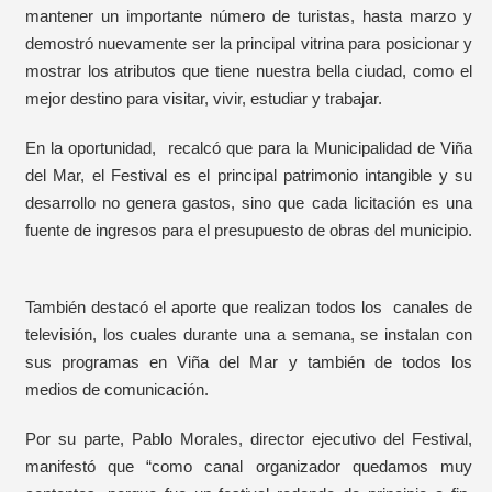
mantener un importante número de turistas, hasta marzo y
demostró nuevamente ser la principal vitrina para posicionar y
mostrar los atributos que tiene nuestra bella ciudad, como el
mejor destino para visitar, vivir, estudiar y trabajar.
En la oportunidad, recalcó que para la Municipalidad de Viña
del Mar, el Festival es el principal patrimonio intangible y su
desarrollo no genera gastos, sino que cada licitación es una
fuente de ingresos para el presupuesto de obras del municipio.
También destacó el aporte que realizan todos los canales de
televisión, los cuales durante una a semana, se instalan con
sus programas en Viña del Mar y también de todos los
medios de comunicación.
Por su parte, Pablo Morales, director ejecutivo del Festival,
manifestó que “como canal organizador quedamos muy