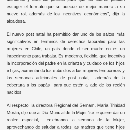
escoger el formato que se adecue de mejor manera a su
nuevo rol, además de los incentivos económicos”, dijo la
alcaldesa.
El nuevo post natal ha permitido dar uno de los saltos más
significativos en términos de derechos laborales para las
mujeres en Chile, un país donde el ser madre no es un
impedimento para trabajar. Es moderno, flexible, que incentiva
la incorporación del padre en la crianza y cuidado de los hijos
e hijas, aumentando los subsidios a las mujeres temporeras y
las semanas adicionales de post natal, además de la
cobertura a los papás para que estén a lado de los recién
nacidos.
Al respecto, la directora Regional del Sernam, María Trinidad
Morán, dijo que al Día Mundial de la Mujer “se le quiere dar un
realce especial, celebrando la semana de la Mujer,
aprovechando de saludar a todas las madres que tiene hijos