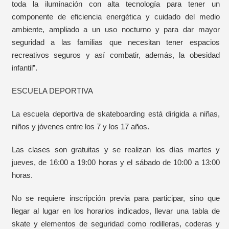
toda la iluminación con alta tecnología para tener un
componente de eficiencia energética y cuidado del medio
ambiente, ampliado a un uso nocturno y para dar mayor
seguridad a las familias que necesitan tener espacios
recreativos seguros y así combatir, además, la obesidad
infantil”.
ESCUELA DEPORTIVA
La escuela deportiva de skateboarding está dirigida a niñas,
niños y jóvenes entre los 7 y los 17 años.
Las clases son gratuitas y se realizan los días martes y
jueves, de 16:00 a 19:00 horas y el sábado de 10:00 a 13:00
horas.
No se requiere inscripción previa para participar, sino que
llegar al lugar en los horarios indicados, llevar una tabla de
skate y elementos de seguridad como rodilleras, coderas y