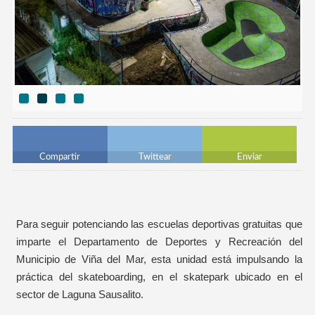
Compartir
Twittear
Enviar
Para seguir potenciando las escuelas deportivas gratuitas que
imparte el Departamento de Deportes y Recreación del
Municipio de Viña del Mar, esta unidad está impulsando la
práctica del skateboarding, en el skatepark ubicado en el
sector de Laguna Sausalito.