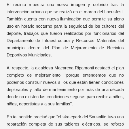
El recinto muestra una nueva imagen y colorido tras la
intervención urbana que se realizó en el marco del Locusfest.
También cuenta con nueva iluminación que permite su pleno
uso en horario nocturno para la seguridad de los cultores del
deporte, trabajos que fueron realizados por funcionarios del
Departamento de Infraestructura y Recursos Materiales del
municipio, dentro del Plan de Mejoramiento de Recintos
Deportivos Municipales.
Al respecto, la alcaldesa Macarena Ripamonti destacó el plan
completo de mejoramiento, “porque entendemos que no
podemos construir nuevos si los que están tienen condiciones
deplorables y falta de mantenimiento por más de una década
donde no existen las condiciones seguras para recibir a niños,
niñas, deportistas y a sus familias”.
En tal sentido precisó que “el skatepark del Sausalito tuvo una
reparación completa de sus tableros eléctricos, se reforzó