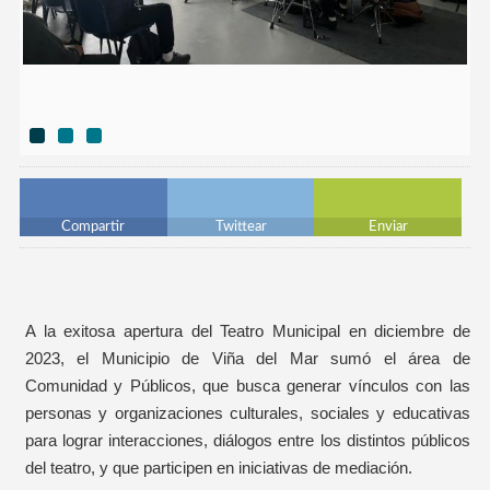
Compartir
Twittear
Enviar
A la exitosa apertura del Teatro Municipal en diciembre de
2023, el Municipio de Viña del Mar sumó el área de
Comunidad y Públicos, que busca generar vínculos con las
personas y organizaciones culturales, sociales y educativas
para lograr interacciones, diálogos entre los distintos públicos
del teatro, y que participen en iniciativas de mediación.