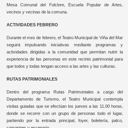
Mesa Comunal del Folclore, Escuela Popular de Artes,
vecinos y vecinas de la comuna.
ACTIVIDADES FEBRERO
Durante el mes de febrero, el Teatro Municipal de Viña del Mar
seguirá impulsando iniciativas mediante programas y
actividades dirigidas a la comunidad que permitan nutrir la
experiencia de las personas en este recinto patrimonial para
que todos y todas tengan acceso a las artes y las culturas.
RUTAS PATRIMONIALES
Dentro del programa Rutas Patrimoniales a cargo del
Departamento de Turismo, el Teatro Municipal contempla
visitas guiadas que se efectúan los jueves a las 11.00 horas,
donde se recorre con un grupo de personas todo el lugar,
partiendo por la entrada principal, foyer, boletería, palco,
camarines y escenario.