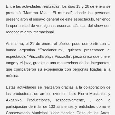
Entre las actividades realizadas, los días 19 y 20 de enero se
presentó “Mamma Mía – El musical”, donde las personas
presenciaron el ensayo general de este espectáculo, teniendo
la oportunidad de ver algunas escenas clásicas del show con
reconocimiento internacional.
Asimismo, el 21 de enero, el público pudo compartir con la
banda argentina “Escalandrum”, quienes presentaron el
espectáculo “Piazzolla plays Piazzolla”, pieza única que une el
tango y el jazz, gracias a una masterclass de los integrantes,
que compartieron su experiencia con personas ligadas a la
música.
Estas actividades se realizaron gracias a la colaboración de
las productoras de ambos eventos: Luis Fierro Musicales y
Akashika Producciones, respectivamente, , con la
participación de más de 100 asistentes y entidades como el
Conservatorio Municipal Izidor Handler, Casa de las Artes,