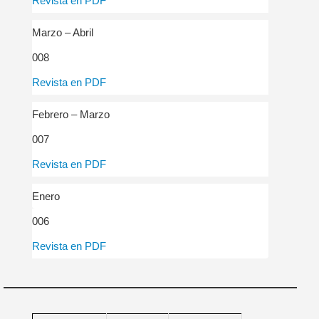
Revista en PDF
Marzo – Abril
008
Revista en PDF
Febrero – Marzo
007
Revista en PDF
Enero
006
Revista en PDF