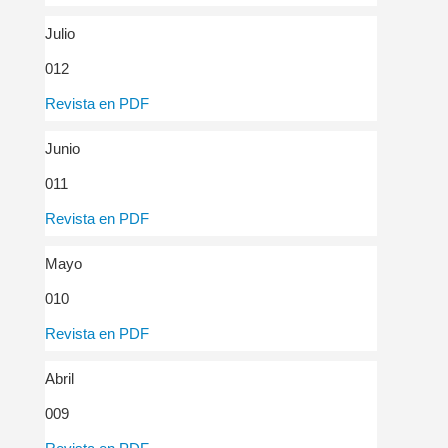
Julio
012
Revista en PDF
Junio
011
Revista en PDF
Mayo
010
Revista en PDF
Abril
009