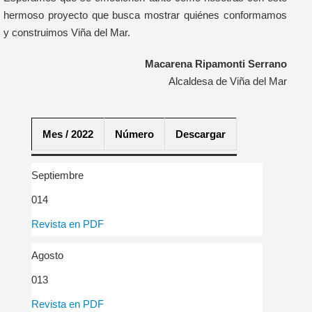
hermoso proyecto que busca mostrar quiénes conformamos
y construimos Viña del Mar.
Macarena Ripamonti Serrano
Alcaldesa de Viña del Mar
Mes / 2022
Número
Descargar
Septiembre
014
Revista en PDF
Agosto
013
Revista en PDF