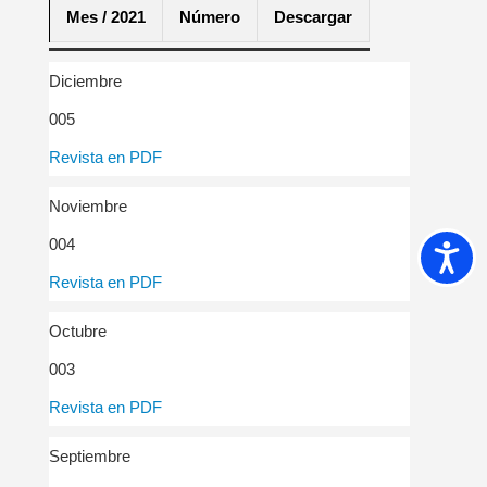
Mes / 2021
Número
Descargar
Diciembre
005
Revista en PDF
Noviembre
004
Accesib
Revista en PDF
Octubre
003
Revista en PDF
Septiembre