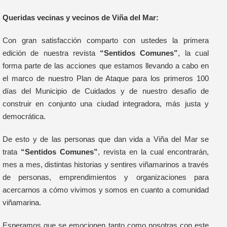
Queridas vecinas y vecinos de Viña del Mar:
Con gran satisfacción comparto con ustedes la primera
edición de nuestra revista
“Sentidos Comunes”
, la cual
forma parte de las acciones que estamos llevando a cabo en
el marco de nuestro Plan de Ataque para los primeros 100
días del Municipio de Cuidados y de nuestro desafío de
construir en conjunto una ciudad integradora, más justa y
democrática.
De esto y de las personas que dan vida a Viña del Mar se
trata
“Sentidos Comunes”
, revista en la cual encontrarán,
mes a mes, distintas historias y sentires viñamarinos a través
de personas, emprendimientos y organizaciones para
acercarnos a cómo vivimos y somos en cuanto a comunidad
viñamarina.
Esperamos que se emocionen tanto como nosotras con este