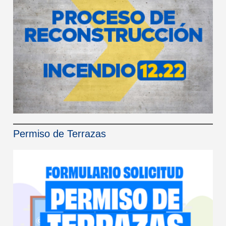
Permiso de Terrazas