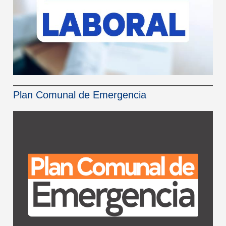
Plan Comunal de Emergencia