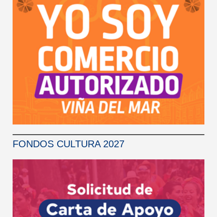
FONDOS CULTURA 2027