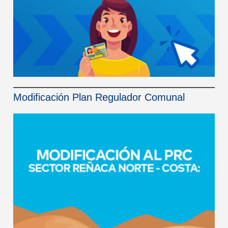
Modificación Plan Regulador Comunal