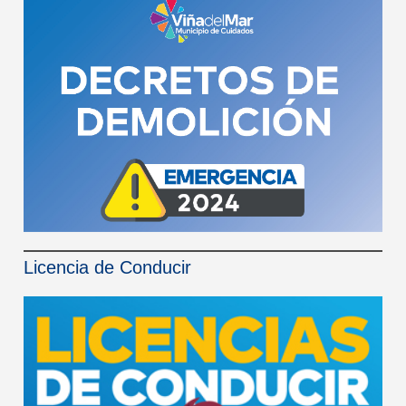
Licencia de Conducir