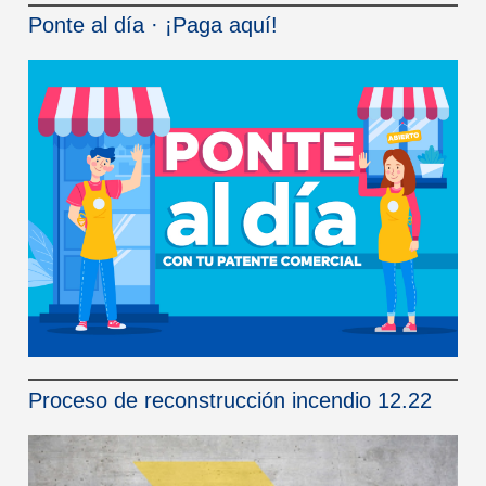
Ponte al día · ¡Paga aquí!
Proceso de reconstrucción incendio 12.22