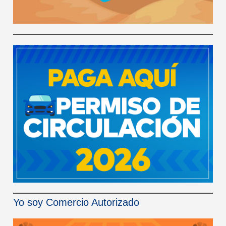
Yo soy Comercio Autorizado