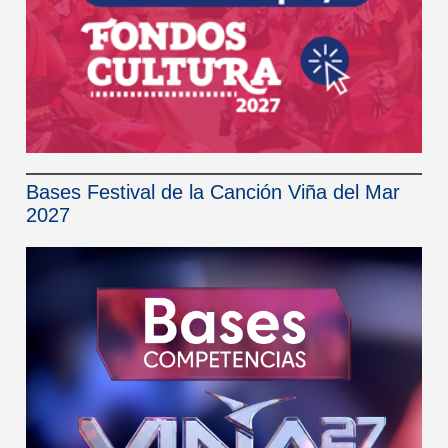
Bases Festival de la Canción Viña del Mar
2027