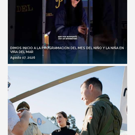
DIMOS INICIO A LA PROGRAMACIÓN DEL MES DEL NIÑO Y LA NIÑA EN
VIÑA DEL MAR
Agosto 07, 2026