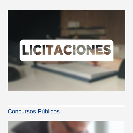
Concursos Públicos