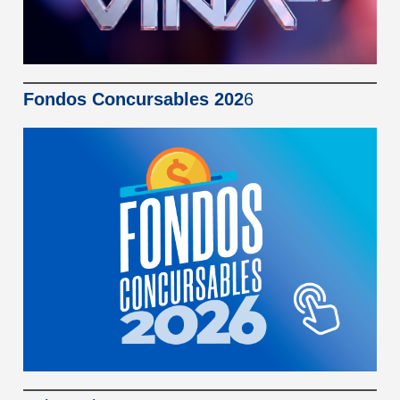
Fondos Concursables 202
6