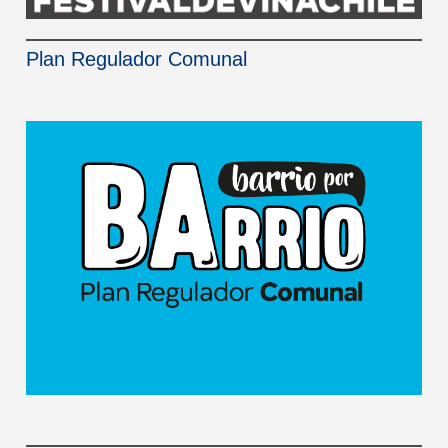
Plan Regulador Comunal