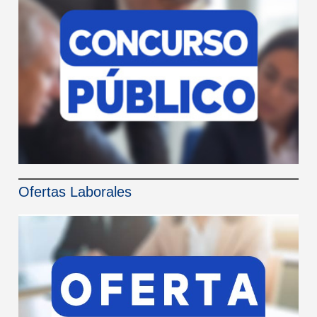
Ofertas Laborales