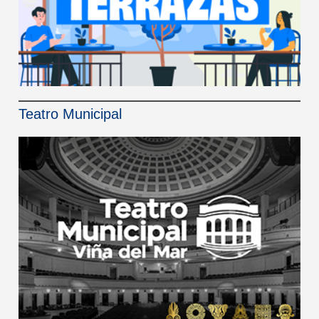
Teatro Municipal