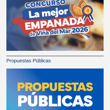
Propuestas Públicas