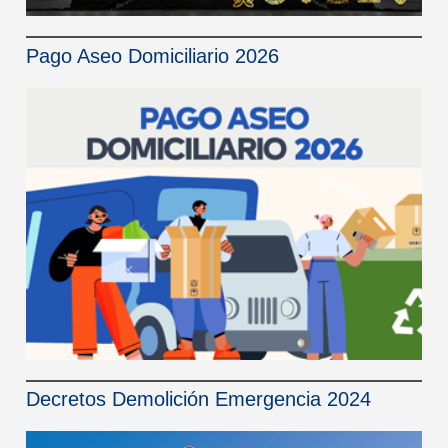
Pago Aseo Domiciliario 2026
Decretos Demolición Emergencia 2024