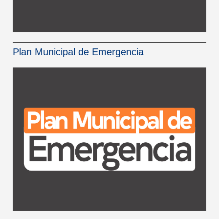
Plan Municipal de Emergencia