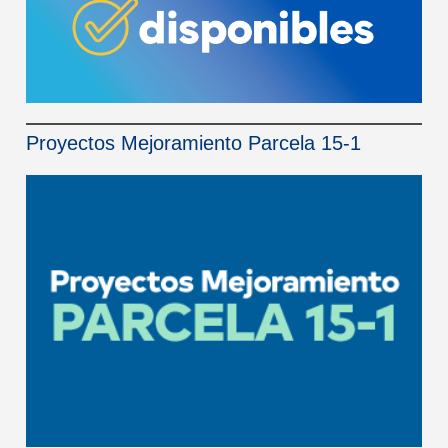
Proyectos Mejoramiento Parcela 15-1