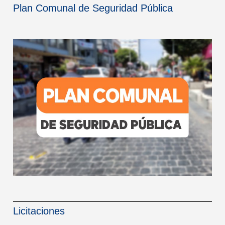
Plan Comunal de Seguridad Pública
Licitaciones