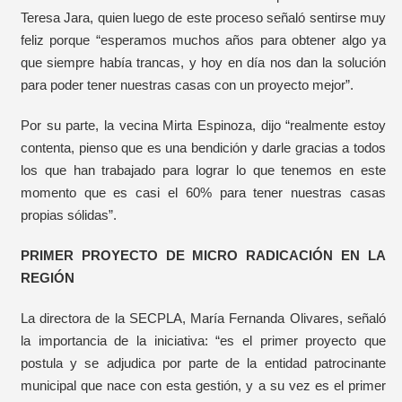
Teresa Jara, quien luego de este proceso señaló sentirse muy
feliz porque “esperamos muchos años para obtener algo ya
que siempre había trancas, y hoy en día nos dan la solución
para poder tener nuestras casas con un proyecto mejor”.
Por su parte, la vecina Mirta Espinoza, dijo “realmente estoy
contenta, pienso que es una bendición y darle gracias a todos
los que han trabajado para lograr lo que tenemos en este
momento que es casi el 60% para tener nuestras casas
propias sólidas”.
PRIMER PROYECTO DE MICRO RADICACIÓN EN LA
REGIÓN
La directora de la SECPLA, María Fernanda Olivares, señaló
la importancia de la iniciativa: “es el primer proyecto que
postula y se adjudica por parte de la entidad patrocinante
municipal que nace con esta gestión, y a su vez es el primer