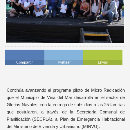
Compartir
Twittear
Enviar
Continúa avanzando el programa piloto de Micro Radicación
que el Municipio de Viña del Mar desarrolla en el sector de
Glorias Navales, con la entrega de subsidios a las 25 familias
que postularon, a través de la Secretaría Comunal de
Planificación (SECPLA), al Plan de Emergencia Habitacional
del Ministerio de Vivienda y Urbanismo (MINVU).