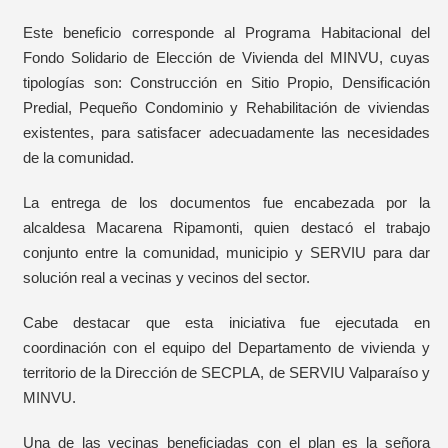
Este beneficio corresponde al Programa Habitacional del
Fondo Solidario de Elección de Vivienda del MINVU, cuyas
tipologías son: Construcción en Sitio Propio, Densificación
Predial, Pequeño Condominio y Rehabilitación de viviendas
existentes, para satisfacer adecuadamente las necesidades
de la comunidad.
La entrega de los documentos fue encabezada por la
alcaldesa Macarena Ripamonti, quien destacó el trabajo
conjunto entre la comunidad, municipio y SERVIU para dar
solución real a vecinas y vecinos del sector.
Cabe destacar que esta iniciativa fue ejecutada en
coordinación con el equipo del Departamento de vivienda y
territorio de la Dirección de SECPLA, de SERVIU Valparaíso y
MINVU.
Una de las vecinas beneficiadas con el plan es la señora