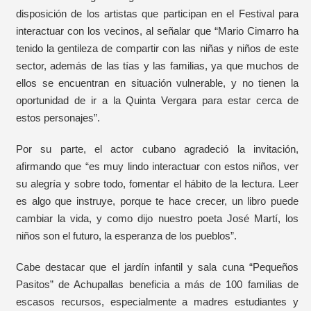
disposición de los artistas que participan en el Festival para
interactuar con los vecinos, al señalar que “Mario Cimarro ha
tenido la gentileza de compartir con las niñas y niños de este
sector, además de las tías y las familias, ya que muchos de
ellos se encuentran en situación vulnerable, y no tienen la
oportunidad de ir a la Quinta Vergara para estar cerca de
estos personajes”.
Por su parte, el actor cubano agradeció la invitación,
afirmando que “es muy lindo interactuar con estos niños, ver
su alegría y sobre todo, fomentar el hábito de la lectura. Leer
es algo que instruye, porque te hace crecer, un libro puede
cambiar la vida, y como dijo nuestro poeta José Martí, los
niños son el futuro, la esperanza de los pueblos”.
Cabe destacar que el jardín infantil y sala cuna “Pequeños
Pasitos” de Achupallas beneficia a más de 100 familias de
escasos recursos, especialmente a madres estudiantes y