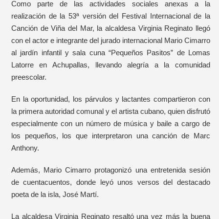
Como parte de las actividades sociales anexas a la
realización de la 53ª versión del Festival Internacional de la
Canción de Viña del Mar, la alcaldesa Virginia Reginato llegó
con el actor e integrante del jurado internacional Mario Cimarro
al jardín infantil y sala cuna “Pequeños Pasitos” de Lomas
Latorre en Achupallas, llevando alegría a la comunidad
preescolar.
En la oportunidad, los párvulos y lactantes compartieron con
la primera autoridad comunal y el artista cubano, quien disfrutó
especialmente con un número de música y baile a cargo de
los pequeños, los que interpretaron una canción de Marc
Anthony.
Además, Mario Cimarro protagonizó una entretenida sesión
de cuentacuentos, donde leyó unos versos del destacado
poeta de la isla, José Martí.
La alcaldesa Virginia Reginato resaltó una vez más la buena