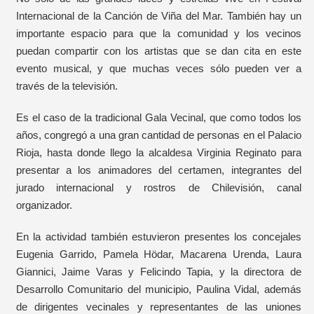
Internacional de la Canción de Viña del Mar. También hay un
importante espacio para que la comunidad y los vecinos
puedan compartir con los artistas que se dan cita en este
evento musical, y que muchas veces sólo pueden ver a
través de la televisión.
Es el caso de la tradicional Gala Vecinal, que como todos los
años, congregó a una gran cantidad de personas en el Palacio
Rioja, hasta donde llego la alcaldesa Virginia Reginato para
presentar a los animadores del certamen, integrantes del
jurado internacional y rostros de Chilevisión, canal
organizador.
En la actividad también estuvieron presentes los concejales
Eugenia Garrido, Pamela Hödar, Macarena Urenda, Laura
Giannici, Jaime Varas y Felicindo Tapia, y la directora de
Desarrollo Comunitario del municipio, Paulina Vidal, además
de dirigentes vecinales y representantes de las uniones