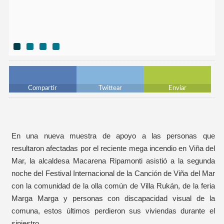
Compartir
Twittear
Enviar
En una nueva muestra de apoyo a las personas que
resultaron afectadas por el reciente mega incendio en Viña del
Mar, la alcaldesa Macarena Ripamonti asistió a la segunda
noche del Festival Internacional de la Canción de Viña del Mar
con la comunidad de la olla común de Villa Rukán, de la feria
Marga Marga y personas con discapacidad visual de la
comuna, estos últimos perdieron sus viviendas durante el
siniestro.