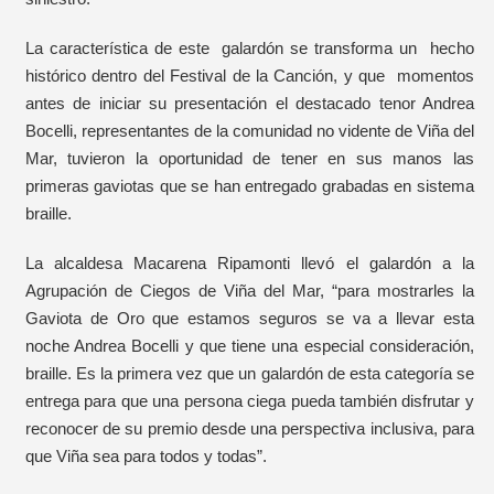
La característica de este galardón se transforma un hecho
histórico dentro del Festival de la Canción, y que momentos
antes de iniciar su presentación el destacado tenor Andrea
Bocelli, representantes de la comunidad no vidente de Viña del
Mar, tuvieron la oportunidad de tener en sus manos las
primeras gaviotas que se han entregado grabadas en sistema
braille.
La alcaldesa Macarena Ripamonti llevó el galardón a la
Agrupación de Ciegos de Viña del Mar, “para mostrarles la
Gaviota de Oro que estamos seguros se va a llevar esta
noche Andrea Bocelli y que tiene una especial consideración,
braille. Es la primera vez que un galardón de esta categoría se
entrega para que una persona ciega pueda también disfrutar y
reconocer de su premio desde una perspectiva inclusiva, para
que Viña sea para todos y todas”.